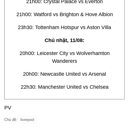
21h00: Crystal Palace vs Everton
21h00: Watford vs Brighton & Hove Albion
23h30: Tottenham Hotspur vs Aston Villa
Chủ nhật, 11/08:
20h00: Leicester City vs Wolverhamton
Wanderers
20h00: Newcastle United vs Arsenal
22h30: Manchester United vs Chelsea
PV
Chủ đề:
liverpool