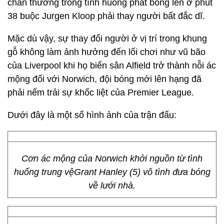
chấn thương trong tình huống phát bóng lên ở phút
38 buộc Jurgen Kloop phải thay người bất đắc dĩ.
Mặc dù vậy, sự thay đổi người ở vị trí trong khung
gỗ không làm ảnh hưởng đến lối chơi như vũ bão
của Liverpool khi họ biến sân Alfield trở thành nỗi ác
mộng đối với Norwich, đội bóng mới lên hạng đã
phải nếm trải sự khốc liệt của Premier League.
Dưới đây là một số hình ảnh của trận đấu:
Cơn ác mộng của Norwich khởi nguồn từ tình
huống trung vệGrant Hanley (5) vô tình đưa bóng
về lưới nhà.