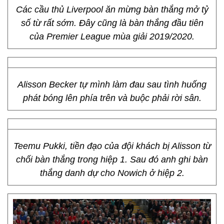
Các cầu thủ Liverpool ăn mừng bàn thắng mở tỷ
số từ rất sớm. Đây cũng là bàn thắng đầu tiên
của Premier League mùa giải 2019/2020.
Alisson Becker tự mình làm đau sau tình huống
phát bóng lên phía trên và buộc phải rời sân.
Teemu Pukki, tiền đạo của đội khách bị Alisson từ
chối bàn thắng trong hiệp 1. Sau đó anh ghi bàn
thắng danh dự cho Nowich ở hiệp 2.