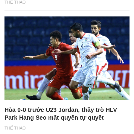
THỂ THAO
Hòa 0-0 trước U23 Jordan, thầy trò HLV
Park Hang Seo mất quyền tự quyết
THỂ THAO