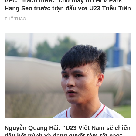
AFC "mách nước" cho thầy trò HLV Park
Hang Seo trước trận đấu với U23 Triều Tiên
THỂ THAO
Nguyễn Quang Hải: “U23 Việt Nam sẽ chiến
đấu hết mình và đang quyết tâm rất cao"