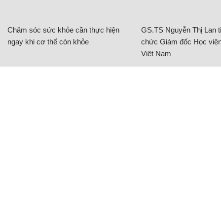
Chăm sóc sức khỏe cần thực hiện
GS.TS Nguyễn Thị Lan ti
ngay khi cơ thể còn khỏe
chức Giám đốc Học viện
Việt Nam