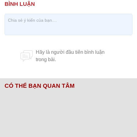
CÓ THỂ BẠN QUAN TÂM