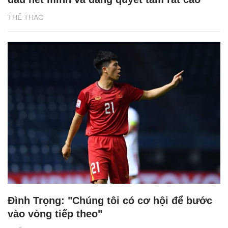
THỂ THAO
Đình Trọng: "Chúng tôi có cơ hội để bước
vào vòng tiếp theo"