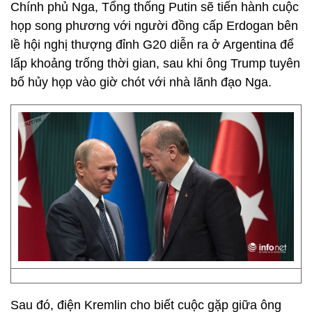
Chính phủ Nga, Tổng thống Putin sẽ tiến hành cuộc
họp song phương với người đồng cấp Erdogan bên
lề hội nghị thượng đỉnh G20 diễn ra ở Argentina để
lấp khoảng trống thời gian, sau khi ông Trump tuyên
bố hủy họp vào giờ chót với nhà lãnh đạo Nga.
Sau đó, điện Kremlin cho biết cuộc gặp giữa ông