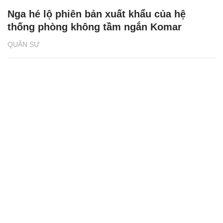
Nga hé lộ phiên bản xuất khẩu của hệ
thống phòng không tầm ngắn Komar
QUÂN SỰ