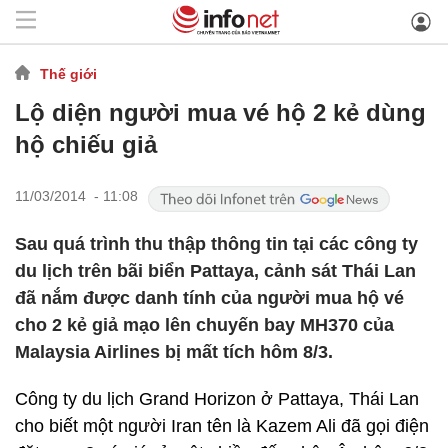
Thế giới
Lộ diện người mua vé hộ 2 kẻ dùng
hộ chiếu giả
11/03/2014 - 11:08
Sau quá trình thu thập thông tin tại các công ty
du lịch trên bãi biển Pattaya, cảnh sát Thái Lan
đã nắm được danh tính của người mua hộ vé
cho 2 kẻ giả mạo lên chuyến bay MH370 của
Malaysia Airlines bị mất tích hôm 8/3.
Công ty du lịch Grand Horizon ở Pattaya, Thái Lan
cho biết một người Iran tên là Kazem Ali đã gọi điện