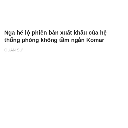
Nga hé lộ phiên bản xuất khẩu của hệ
thống phòng không tầm ngắn Komar
QUÂN SỰ