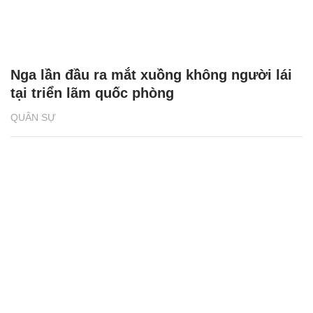
Nga lần đầu ra mắt xuồng không người lái
tại triển lãm quốc phòng
QUÂN SỰ