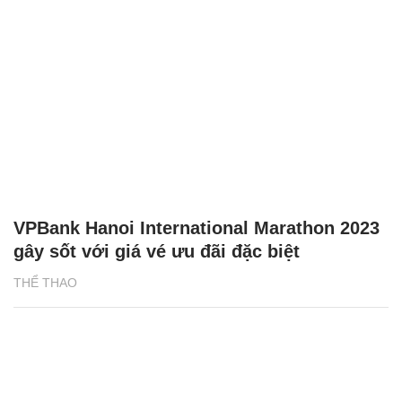
VPBank Hanoi International Marathon 2023
gây sốt với giá vé ưu đãi đặc biệt
THỂ THAO