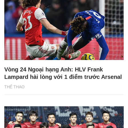
Vòng 24 Ngoại hạng Anh: HLV Frank
Lampard hài lòng với 1 điểm trước Arsenal
THỂ THAO