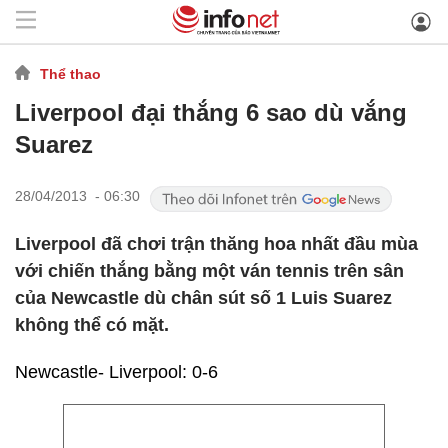
Thể thao
Liverpool đại thắng 6 sao dù vắng
Suarez
28/04/2013 - 06:30
Liverpool đã chơi trận thăng hoa nhất đầu mùa
với chiến thắng bằng một ván tennis trên sân
của Newcastle dù chân sút số 1 Luis Suarez
không thể có mặt.
Newcastle- Liverpool: 0-6