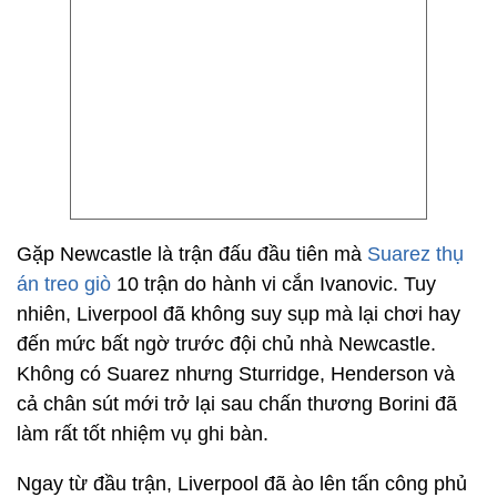
Gặp Newcastle là trận đấu đầu tiên mà
Suarez thụ
án treo giò
10 trận do hành vi cắn Ivanovic. Tuy
nhiên, Liverpool đã không suy sụp mà lại chơi hay
đến mức bất ngờ trước đội chủ nhà Newcastle.
Không có Suarez nhưng Sturridge, Henderson và
cả chân sút mới trở lại sau chấn thương Borini đã
làm rất tốt nhiệm vụ ghi bàn.
Ngay từ đầu trận, Liverpool đã ào lên tấn công phủ