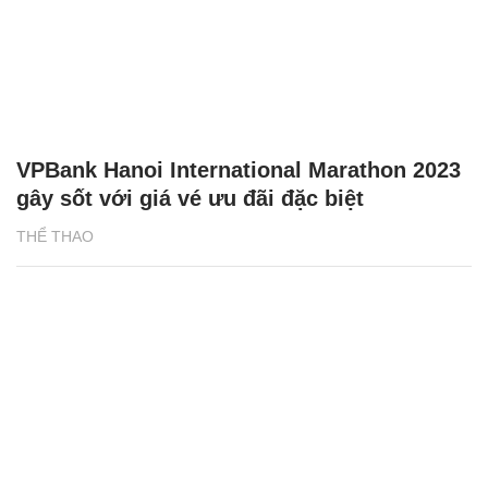
VPBank Hanoi International Marathon 2023
gây sốt với giá vé ưu đãi đặc biệt
THỂ THAO