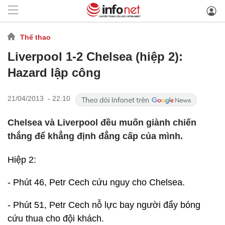
Thể thao
Liverpool 1-2 Chelsea (hiệp 2):
Hazard lập công
21/04/2013 - 22:10
Chelsea và Liverpool đều muốn giành chiến
thắng để khẳng định đẳng cấp của mình.
Hiệp 2:
- Phút 46, Petr Cech cứu nguy cho Chelsea.
- Phút 51, Petr Cech nỗ lực bay người đẩy bóng
cứu thua cho đội khách.