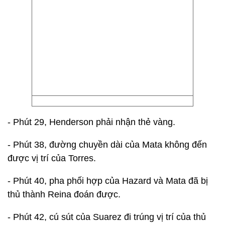
- Phút 29, Henderson phải nhận thẻ vàng.
- Phút 38, đường chuyền dài của Mata không đến
được vị trí của Torres.
- Phút 40, pha phối hợp của Hazard và Mata đã bị
thủ thành Reina đoán được.
- Phút 42, cú sút của Suarez đi trúng vị trí của thủ