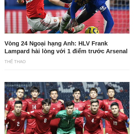
Vòng 24 Ngoại hạng Anh: HLV Frank
Lampard hài lòng với 1 điểm trước Arsenal
THỂ THAO