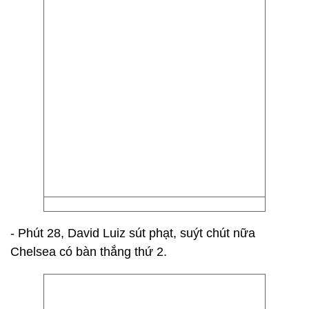
- Phút 28, David Luiz sút phạt, suýt chút nữa
Chelsea có bàn thắng thứ 2.