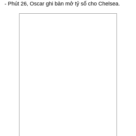
- Phút 26, Oscar ghi bàn mở tỷ số cho Chelsea.