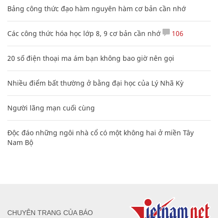
Bảng công thức đạo hàm nguyên hàm cơ bản cần nhớ
Các công thức hóa học lớp 8, 9 cơ bản cần nhớ
106
20 số điện thoại ma ám bạn không bao giờ nên gọi
Nhiều điểm bất thường ở bằng đại học của Lý Nhã Kỳ
Người lãng mạn cuối cùng
Độc đáo những ngôi nhà cổ có một không hai ở miền Tây
Nam Bộ
CHUYÊN TRANG CỦA BÁO