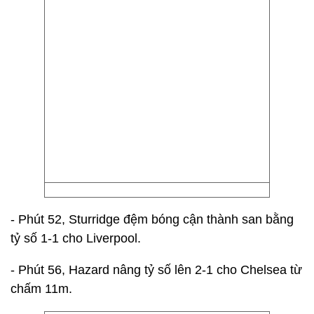
- Phút 52, Sturridge đệm bóng cận thành san bằng
tỷ số 1-1 cho Liverpool.
- Phút 56, Hazard nâng tỷ số lên 2-1 cho Chelsea từ
chấm 11m.