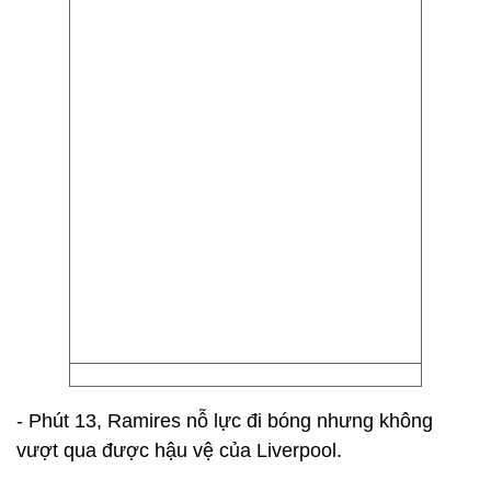
- Phút 13, Ramires nỗ lực đi bóng nhưng không
vượt qua được hậu vệ của Liverpool.