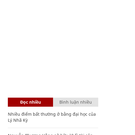
Đọc nhiều
Bình luận nhiều
Nhiều điểm bất thường ở bằng đại học của
Lý Nhã Kỳ