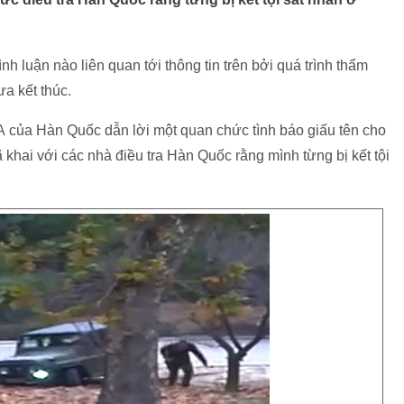
nh luận nào liên quan tới thông tin trên bởi quá trình thẩm
ưa kết thúc.
của Hàn Quốc dẫn lời một quan chức tình báo giấu tên cho
hai với các nhà điều tra Hàn Quốc rằng mình từng bị kết tội