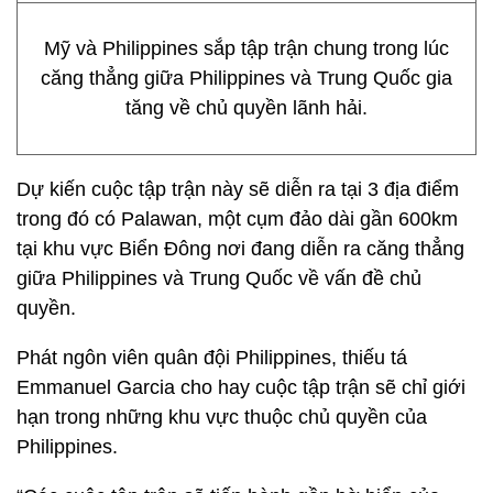
Mỹ và Philippines sắp tập trận chung trong lúc
căng thẳng giữa Philippines và Trung Quốc gia
tăng về chủ quyền lãnh hải.
Dự kiến cuộc tập trận này sẽ diễn ra tại 3 địa điểm
trong đó có Palawan, một cụm đảo dài gần 600km
tại khu vực Biển Đông nơi đang diễn ra căng thẳng
giữa Philippines và Trung Quốc về vấn đề chủ
quyền.
Phát ngôn viên quân đội Philippines, thiếu tá
Emmanuel Garcia cho hay cuộc tập trận sẽ chỉ giới
hạn trong những khu vực thuộc chủ quyền của
Philippines.