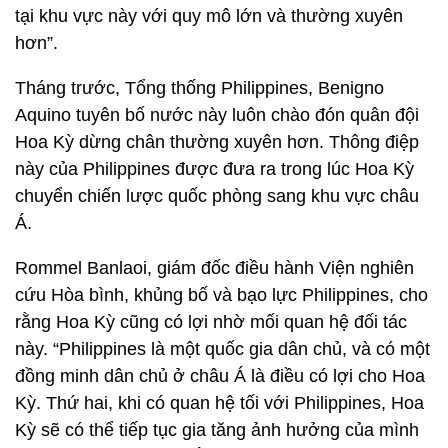
tại khu vực này với quy mô lớn và thường xuyên
hơn”.
Tháng trước, Tổng thống Philippines, Benigno
Aquino tuyên bố nước này luôn chào đón quân đội
Hoa Kỳ dừng chân thường xuyên hơn. Thông điệp
này của Philippines được đưa ra trong lúc Hoa Kỳ
chuyển chiến lược quốc phòng sang khu vực châu
Á.
Rommel Banlaoi, giám đốc điều hành Viện nghiên
cứu Hòa bình, khủng bố và bạo lực Philippines, cho
rằng Hoa Kỳ cũng có lợi nhờ mối quan hệ đối tác
này. “Philippines là một quốc gia dân chủ, và có một
đồng minh dân chủ ở châu Á là điều có lợi cho Hoa
Kỳ. Thứ hai, khi có quan hệ tối với Philippines, Hoa
Kỳ sẽ có thể tiếp tục gia tăng ảnh hưởng của mình