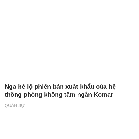
Nga hé lộ phiên bản xuất khẩu của hệ
thống phòng không tầm ngắn Komar
QUÂN SỰ