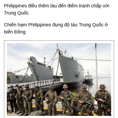
Philippines điều thêm tàu đến điểm tranh chấp với
Trung Quốc
Chiến hạm Philippines đụng độ tàu Trung Quốc ở
biển Đông