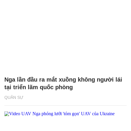
Nga lần đầu ra mắt xuồng không người lái
tại triển lãm quốc phòng
QUÂN SỰ