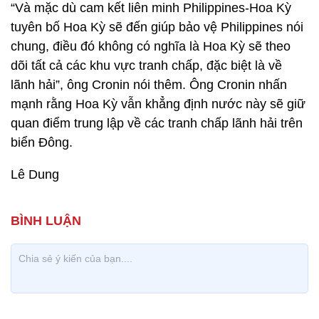
“Và mặc dù cam kết liên minh Philippines-Hoa Kỳ
tuyên bố Hoa Kỳ sẽ đến giúp bảo vệ Philippines nói
chung, điều đó không có nghĩa là Hoa Kỳ sẽ theo
dõi tất cả các khu vực tranh chấp, đặc biệt là về
lãnh hải”, ông Cronin nói thêm. Ông Cronin nhấn
mạnh rằng Hoa Kỳ vẫn khẳng định nước này sẽ giữ
quan điểm trung lập về các tranh chấp lãnh hải trên
biển Đông.
Lê Dung