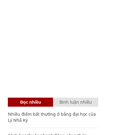
Đọc nhiều
Bình luận nhiều
Nhiều điểm bất thường ở bằng đại học của
Lý Nhã Kỳ