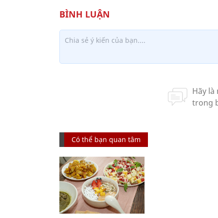
Có thể bạn quan tâm