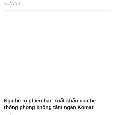
QUÂN SỰ
Nga hé lộ phiên bản xuất khẩu của hệ
thống phòng không tầm ngắn Komar