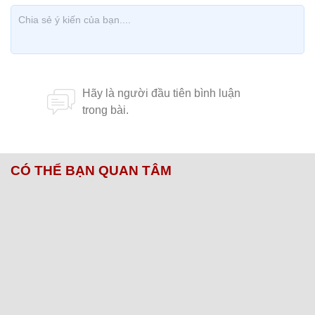
CÓ THỂ BẠN QUAN TÂM