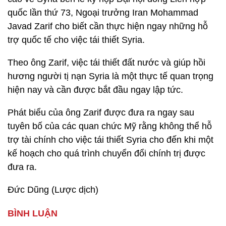
quốc lần thứ 73, Ngoại trưởng Iran Mohammad
Javad Zarif cho biết cần thực hiện ngay những hỗ
trợ quốc tế cho việc tái thiết Syria.
Theo ông Zarif, việc tái thiết đất nước và giúp hồi
hương người tị nạn Syria là một thực tế quan trọng
hiện nay và cần được bắt đầu ngay lập tức.
Phát biểu của ông Zarif được đưa ra ngay sau
tuyên bố của các quan chức Mỹ rằng không thể hỗ
trợ tài chính cho việc tái thiết Syria cho đến khi một
kế hoạch cho quá trình chuyển đổi chính trị được
đưa ra.
Đức Dũng (Lược dịch)