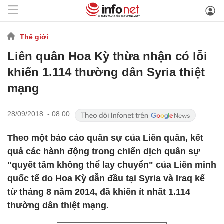
Thế giới
Liên quân Hoa Kỳ thừa nhận có lỗi
khiến 1.114 thường dân Syria thiệt
mạng
28/09/2018 - 08:00
Theo một báo cáo quân sự của Liên quân, kết
quả các hành động trong chiến dịch quân sự
"quyết tâm không thể lay chuyển" của Liên minh
quốc tế do Hoa Kỳ dẫn đầu tại Syria và Iraq kể
từ tháng 8 năm 2014, đã khiến ít nhất 1.114
thường dân thiệt mạng.