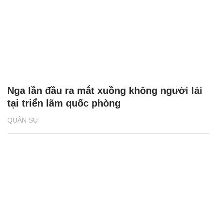
Nga lần đầu ra mắt xuồng không người lái
tại triển lãm quốc phòng
QUÂN SỰ