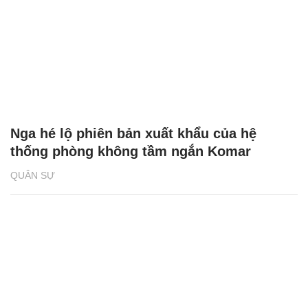
Nga hé lộ phiên bản xuất khẩu của hệ
thống phòng không tầm ngắn Komar
QUÂN SỰ