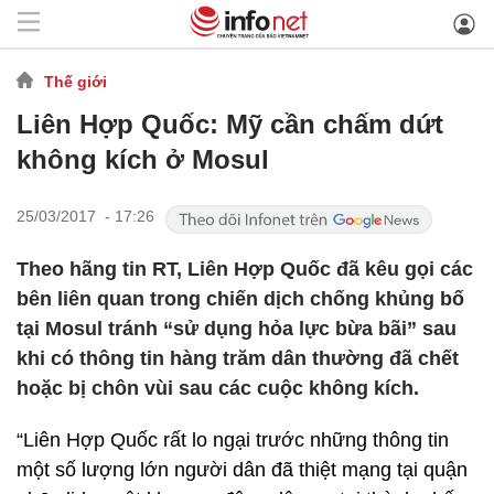
Thế giới
Liên Hợp Quốc: Mỹ cần chấm dứt
không kích ở Mosul
25/03/2017 - 17:26
Theo hãng tin RT, Liên Hợp Quốc đã kêu gọi các
bên liên quan trong chiến dịch chống khủng bố
tại Mosul tránh “sử dụng hỏa lực bừa bãi” sau
khi có thông tin hàng trăm dân thường đã chết
hoặc bị chôn vùi sau các cuộc không kích.
“Liên Hợp Quốc rất lo ngại trước những thông tin
một số lượng lớn người dân đã thiệt mạng tại quận