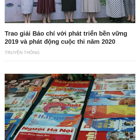
Trao giải Báo chí với phát triển bền vững
2019 và phát động cuộc thi năm 2020
TRUYỀN THÔNG