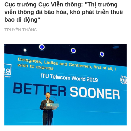
Cục trưởng Cục Viễn thông: "Thị trường
viễn thông đã bão hòa, khó phát triển thuê
bao di động"
TRUYỀN THÔNG