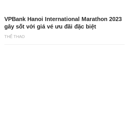
VPBank Hanoi International Marathon 2023
gây sốt với giá vé ưu đãi đặc biệt
THỂ THAO