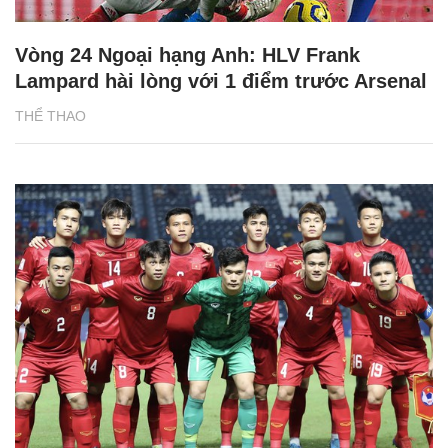
Vòng 24 Ngoại hạng Anh: HLV Frank
Lampard hài lòng với 1 điểm trước Arsenal
THỂ THAO