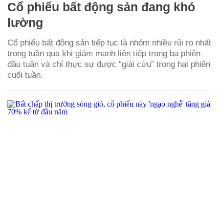
Cổ phiếu bất động sản đang khó
lường
Cổ phiếu bất động sản tiếp tục là nhóm nhiều rủi ro nhất
trong tuần qua khi giảm mạnh liên tiếp trong ba phiên
đầu tuần và chỉ thực sự được “giải cứu” trong hai phiên
cuối tuần.