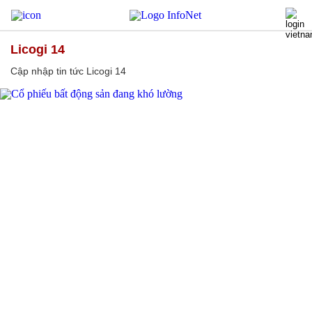
Licogi 14
Cập nhập tin tức Licogi 14