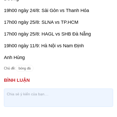
19h00 ngày 24/8: Sài Gòn vs Thanh Hóa
17h00 ngày 25/8: SLNA vs TP.HCM
17h00 ngày 25/8: HAGL vs SHB Đà Nẵng
19h00 ngày 11/9: Hà Nội vs Nam Định
Anh Hùng
Chủ đề:
bóng đá