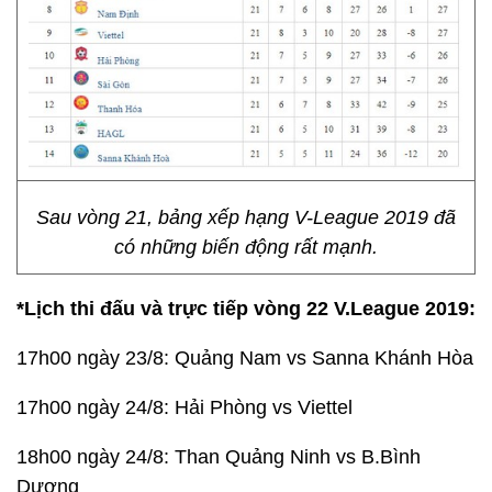
Sau vòng 21, bảng xếp hạng V-League 2019 đã
có những biến động rất mạnh.
*Lịch thi đấu và trực tiếp vòng 22 V.League 2019:
17h00 ngày 23/8: Quảng Nam vs Sanna Khánh Hòa
17h00 ngày 24/8: Hải Phòng vs Viettel
18h00 ngày 24/8: Than Quảng Ninh vs B.Bình
Dương