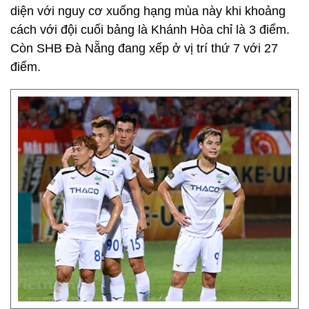
diện với nguy cơ xuống hạng mùa này khi khoảng
cách với đội cuối bảng là Khánh Hòa chỉ là 3 điểm.
Còn SHB Đà Nẵng đang xếp ở vị trí thứ 7 với 27
điểm.