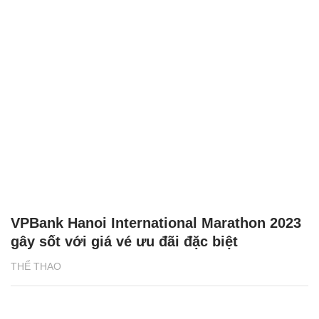
VPBank Hanoi International Marathon 2023
gây sốt với giá vé ưu đãi đặc biệt
THỂ THAO