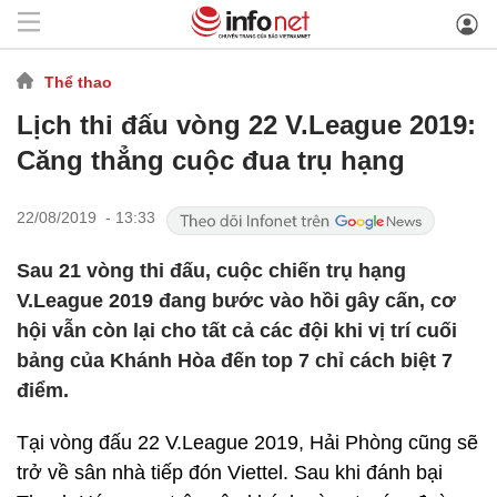
Thể thao
Lịch thi đấu vòng 22 V.League 2019:
Căng thẳng cuộc đua trụ hạng
22/08/2019 - 13:33
Sau 21 vòng thi đấu, cuộc chiến trụ hạng
V.League 2019 đang bước vào hồi gây cấn, cơ
hội vẫn còn lại cho tất cả các đội khi vị trí cuối
bảng của Khánh Hòa đến top 7 chỉ cách biệt 7
điểm.
Tại vòng đấu 22 V.League 2019, Hải Phòng cũng sẽ
trở về sân nhà tiếp đón Viettel. Sau khi đánh bại