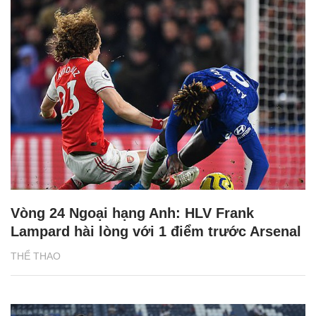
Vòng 24 Ngoại hạng Anh: HLV Frank
Lampard hài lòng với 1 điểm trước Arsenal
THỂ THAO