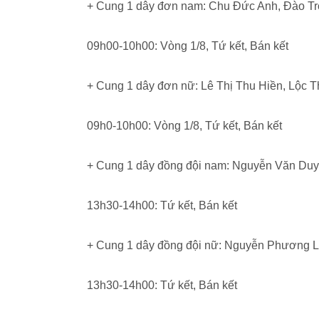
+ Cung 1 dây đơn nam: Chu Đức Anh, Đào Tr
09h00-10h00: Vòng 1/8, Tứ kết, Bán kết
+ Cung 1 dây đơn nữ: Lê Thị Thu Hiền, Lộc T
09h0-10h00: Vòng 1/8, Tứ kết, Bán kết
+ Cung 1 dây đồng đội nam: Nguyễn Văn Du
13h30-14h00: Tứ kết, Bán kết
+ Cung 1 dây đồng đội nữ: Nguyễn Phương L
13h30-14h00: Tứ kết, Bán kết