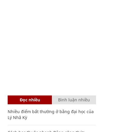
Đọc nhiều
Bình luận nhiều
Nhiều điểm bất thường ở bằng đại học của
Lý Nhã Kỳ