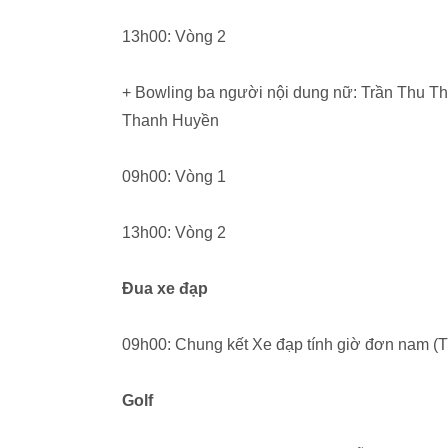
13h00: Vòng 2
+ Bowling ba người nội dung nữ: Trần Thu T
Thanh Huyền
09h00: Vòng 1
13h00: Vòng 2
Đua xe đạp
09h00: Chung kết Xe đạp tính giờ đơn nam (
Golf