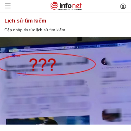
lịch sử tìm kiếm
Cập nhập tin tức lịch sử tìm kiếm