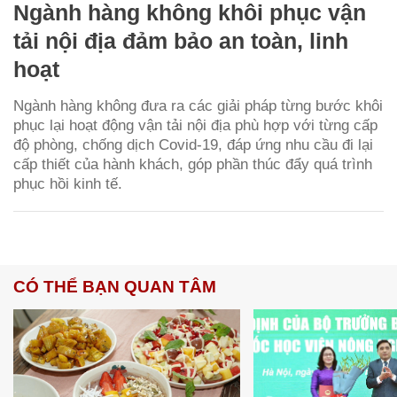
Ngành hàng không khôi phục vận
tải nội địa đảm bảo an toàn, linh
hoạt
Ngành hàng không đưa ra các giải pháp từng bước khôi
phục lại hoạt động vận tải nội địa phù hợp với từng cấp
độ phòng, chống dịch Covid-19, đáp ứng nhu cầu đi lại
cấp thiết của hành khách, góp phần thúc đẩy quá trình
phục hồi kinh tế.
CÓ THỂ BẠN QUAN TÂM