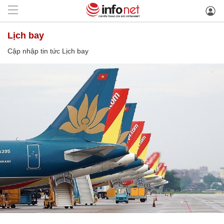
Lịch bay
Cập nhập tin tức Lịch bay