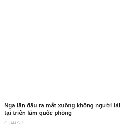
Nga lần đầu ra mắt xuồng không người lái
tại triển lãm quốc phòng
QUÂN SỰ