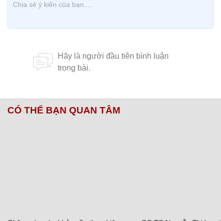
CÓ THỂ BẠN QUAN TÂM