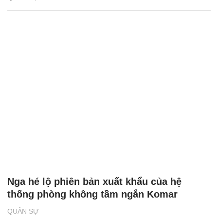
Nga hé lộ phiên bản xuất khẩu của hệ
thống phòng không tầm ngắn Komar
QUÂN SỰ