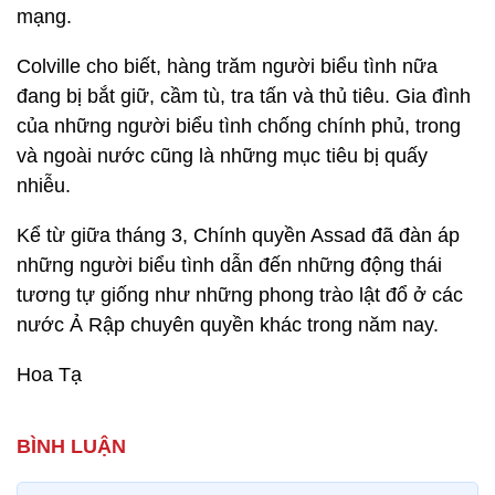
mạng.
Colville cho biết, hàng trăm người biểu tình nữa
đang bị bắt giữ, cầm tù, tra tấn và thủ tiêu. Gia đình
của những người biểu tình chống chính phủ, trong
và ngoài nước cũng là những mục tiêu bị quấy
nhiễu.
Kể từ giữa tháng 3, Chính quyền Assad đã đàn áp
những người biểu tình dẫn đến những động thái
tương tự giống như những phong trào lật đổ ở các
nước Ả Rập chuyên quyền khác trong năm nay.
Hoa Tạ