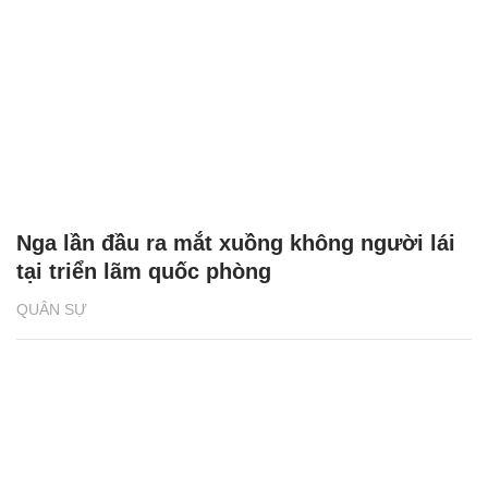
Nga lần đầu ra mắt xuồng không người lái
tại triển lãm quốc phòng
QUÂN SỰ