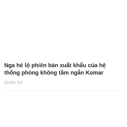
Nga hé lộ phiên bản xuất khẩu của hệ
thống phòng không tầm ngắn Komar
QUÂN SỰ