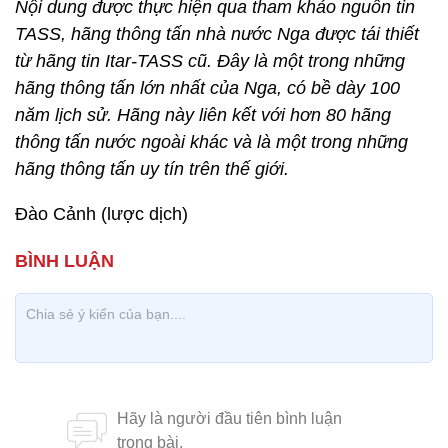
Nội dung được thực hiện qua tham khảo nguồn tin
TASS, hãng thông tấn nhà nước Nga được tái thiết
từ hãng tin Itar-TASS cũ. Đây là một trong những
hãng thông tấn lớn nhất của Nga, có bề dày 100
năm lịch sử. Hãng này liên kết với hơn 80 hãng
thông tấn nước ngoài khác và là một trong những
hãng thông tấn uy tín trên thế giới.
Đào Cảnh (lược dịch)