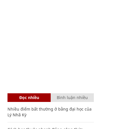
Đọc nhiều
Bình luận nhiều
Nhiều điểm bất thường ở bằng đại học của
Lý Nhã Kỳ