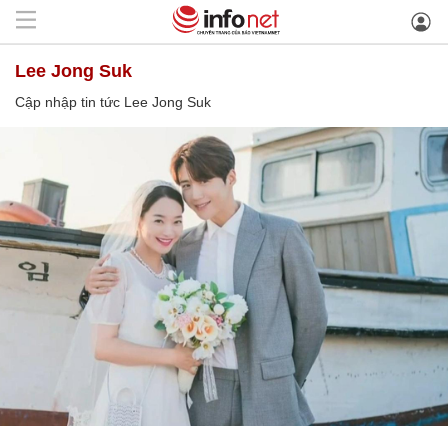
Lee Jong Suk
Cập nhập tin tức Lee Jong Suk