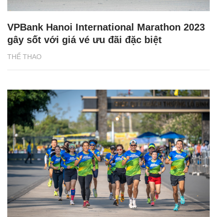
VPBank Hanoi International Marathon 2023
gây sốt với giá vé ưu đãi đặc biệt
THỂ THAO