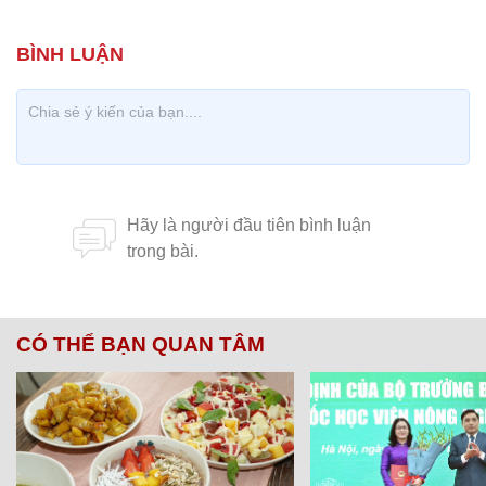
CÓ THỂ BẠN QUAN TÂM