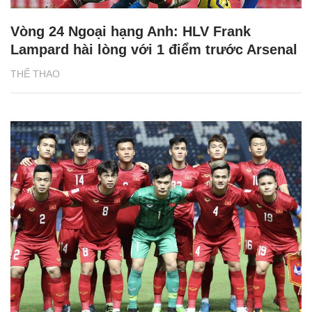
Vòng 24 Ngoại hạng Anh: HLV Frank
Lampard hài lòng với 1 điểm trước Arsenal
THỂ THAO