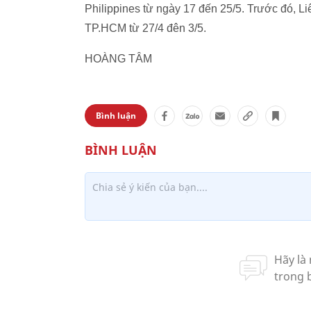
Philippines từ ngày 17 đến 25/5. Trước đó, Liê
TP.HCM từ 27/4 đên 3/5.
HOÀNG TÂM
Bình luận