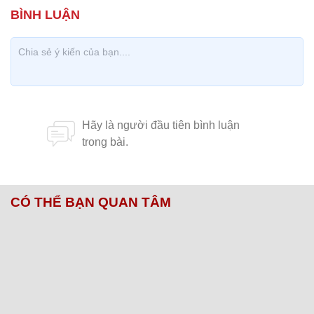
CÓ THỂ BẠN QUAN TÂM