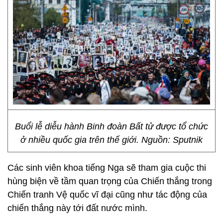
Buổi lễ diễu hành Binh đoàn Bất tử được tổ chức
ở nhiều quốc gia trên thế giới. Nguồn: Sputnik
Các sinh viên khoa tiếng Nga sẽ tham gia cuộc thi
hùng biện về tầm quan trọng của Chiến thắng trong
Chiến tranh Vệ quốc vĩ đại cũng như tác động của
chiến thắng này tới đất nước mình.