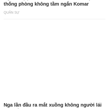
thống phòng không tầm ngắn Komar
QUÂN SỰ
Nga lần đầu ra mắt xuồng không người lái