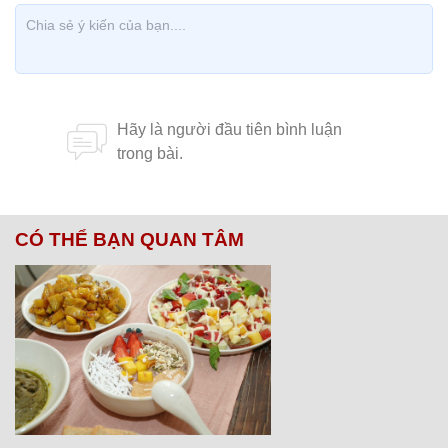
CÓ THỂ BẠN QUAN TÂM