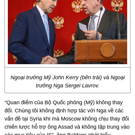
Ngoại trưởng Mỹ John Kerry (bên trái) và Ngoại
trưởng Nga Sergei Lavrov.
“Quan điểm của Bộ Quốc phòng (Mỹ) không thay
đổi. Chúng tôi không định hợp tác với Nga về các
vấn đề tại Syria khi mà Moscow không chịu thay đổi
chiến lược hỗ trợ ông Assad và không tập trung vào