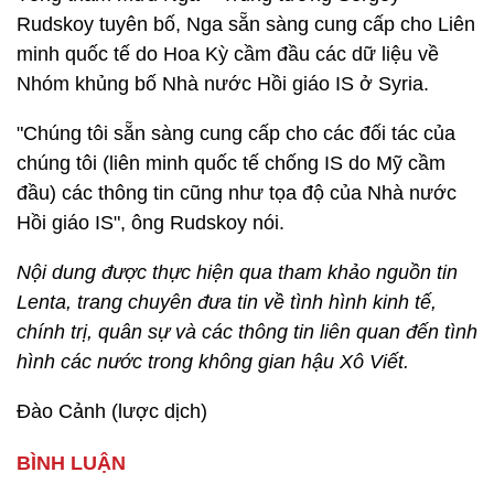
Rudskoy tuyên bố, Nga sẵn sàng cung cấp cho Liên
minh quốc tế do Hoa Kỳ cầm đầu các dữ liệu về
Nhóm khủng bố Nhà nước Hồi giáo IS ở Syria.
"Chúng tôi sẵn sàng cung cấp cho các đối tác của
chúng tôi (liên minh quốc tế chống IS do Mỹ cầm
đầu) các thông tin cũng như tọa độ của Nhà nước
Hồi giáo IS", ông Rudskoy nói.
Nội dung được thực hiện qua tham khảo nguồn tin
Lenta, trang chuyên đưa tin về tình hình kinh tế,
chính trị, quân sự và các thông tin liên quan đến tình
hình các nước trong không gian hậu Xô Viết.
Đào Cảnh (lược dịch)