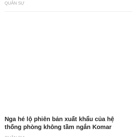
QUÂN SỰ
Nga hé lộ phiên bản xuất khẩu của hệ
thống phòng không tầm ngắn Komar