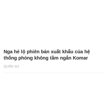
Nga hé lộ phiên bản xuất khẩu của hệ
thống phòng không tầm ngắn Komar
QUÂN SỰ