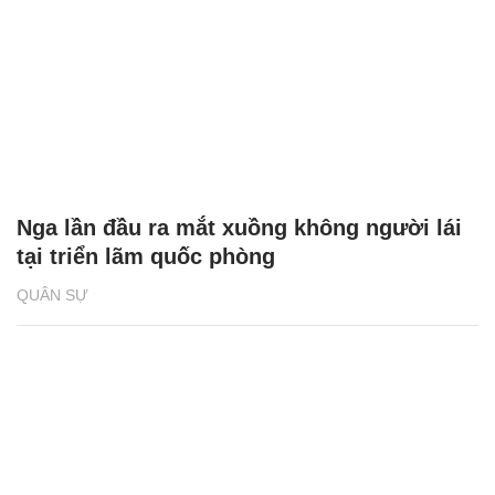
Nga lần đầu ra mắt xuồng không người lái
tại triển lãm quốc phòng
QUÂN SỰ