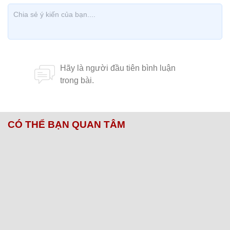
CÓ THỂ BẠN QUAN TÂM