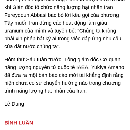
khi Gián đốc tổ chức năng lượng hạt nhân Iran
Fereydoun Abbasi bác bỏ lời kêu gọi của phương
Tây muốn Iran dừng các hoạt động làm giàu
uranium của mình và tuyên bố: “Chúng ta không
phải xin phép bất kỳ ai trong việc đáp ứng nhu cầu
của đất nước chúng ta”.
Hôm thứ Sáu tuần trước, Tổng giám đốc Cơ quan
năng lượng nguyên tử quốc tế IAEA, Yukiya Amano
đã đưa ra một bản báo cáo mới tái khẳng định rằng
hiện chưa có sự chuyển hướng nào trong chương
trình năng lượng hạt nhân của Iran.
Lê Dung