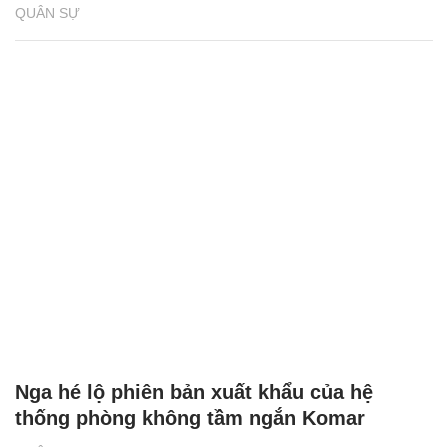
QUÂN SỰ
Nga hé lộ phiên bản xuất khẩu của hệ
thống phòng không tầm ngắn Komar