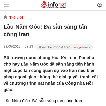
Thế giới
Lầu Năm Góc: Đã sẵn sàng tấn
công Iran
29/05/2012 - 09:23
Bộ trưởng quốc phòng Hoa Kỳ Leon Panetta
cho hay Lầu Năm Góc đã sẵn sàng tiến hành
một cuộc tấn công quân sự vào Iran nếu biện
pháp ngoại giao không thể giải quyết tranh cãi
về chương trình hạt nhân của Cộng hòa Hồi
giáo.
Lầu Năm Góc: Đã sẵn sàng tấn công Iran