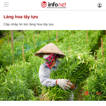
làng hoa tây tựu
Cập nhập tin tức làng hoa tây tựu