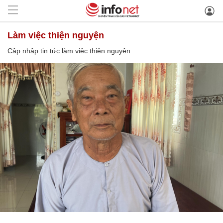
làm việc thiện nguyện
Cập nhập tin tức làm việc thiện nguyện