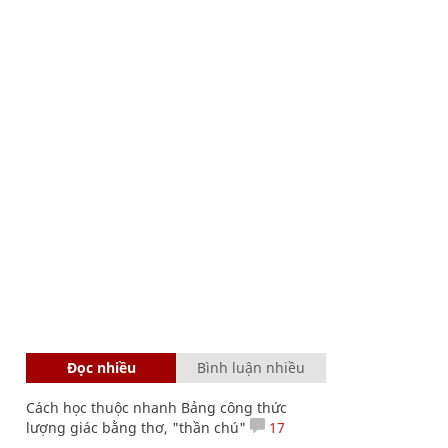
Đọc nhiều
Bình luận nhiều
Cách học thuộc nhanh Bảng công thức
lượng giác bằng thơ, "thần chú"
17