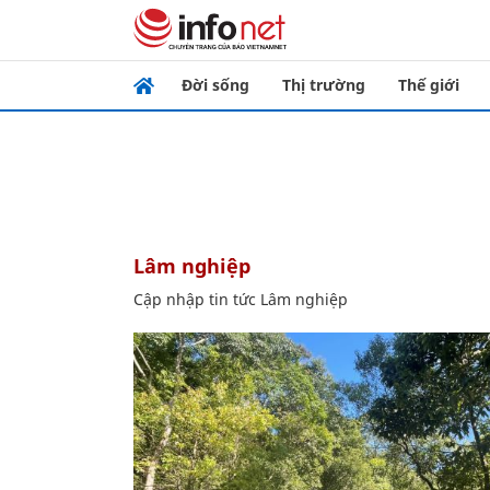
Đời sống
Thị trường
Thế giới
Lâm nghiệp
Cập nhập tin tức Lâm nghiệp