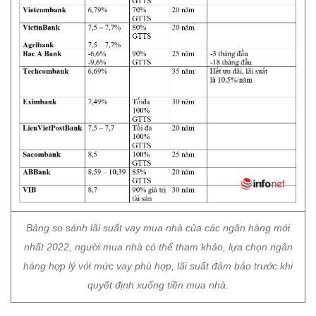
Bảng so sánh lãi suất vay mua nhà của các ngân hàng mới
nhất 2022, người mua nhà có thể tham khảo, lựa chọn ngân
hàng hợp lý với mức vay phù hợp, lãi suất đảm bảo trước khi
quyết định xuống tiền mua nhà.