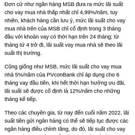
Đơn cử như ngân hàng MSB đưa ra mức lãi suất
cho vay mua nhà thấp nhất chỉ 4,99%/năm, tuy
nhiên, khách hàng cần lưu ý, mức lãi suất cho vay
mua nhà trên của MSB chỉ cố định trong 3 tháng
đầu với khoản vay có thời hạn trên 24 tháng; từ
tháng tứ 4 trở đi, lãi suất vay mua nhà sẽ theo lãi
suất thị trường.
Cũng giống như MSB, mức lãi suất cho vay mua
nhà 5%/năm của PVconBank chỉ áp dụng cho 6
tháng vay đầu tiên, khi hết thời hạn hưởng ưu đãi,
lãi suất sẽ được cố định là 12%/năm cho những
tháng kế tiếp.
Theo các chuyên gia, từ nay đến cuối năm 2022, lãi
suất tiền gửi ngân hàng có thể sẽ tiếp tục được các
ngân hàng điều chỉnh tăng, do đó, lãi suất cho vay