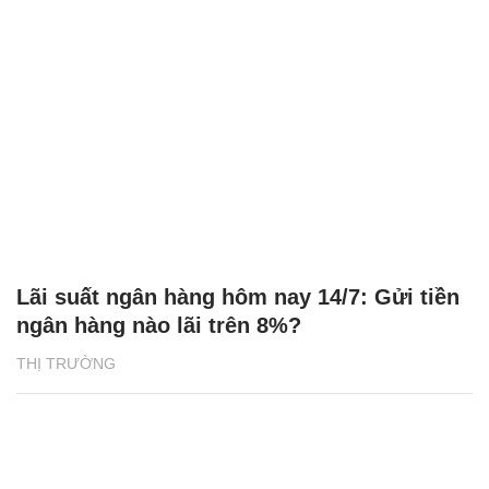
Lãi suất ngân hàng hôm nay 14/7: Gửi tiền
ngân hàng nào lãi trên 8%?
THỊ TRƯỜNG