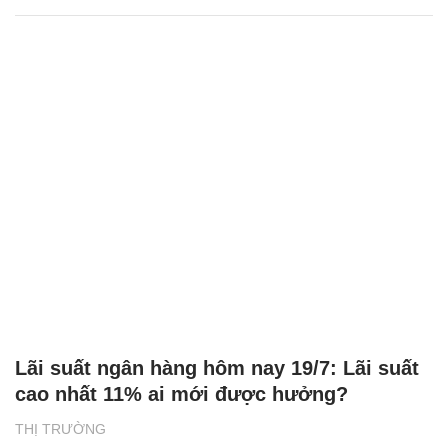
Lãi suất ngân hàng hôm nay 19/7: Lãi suất
cao nhất 11% ai mới được hưởng?
THỊ TRƯỜNG