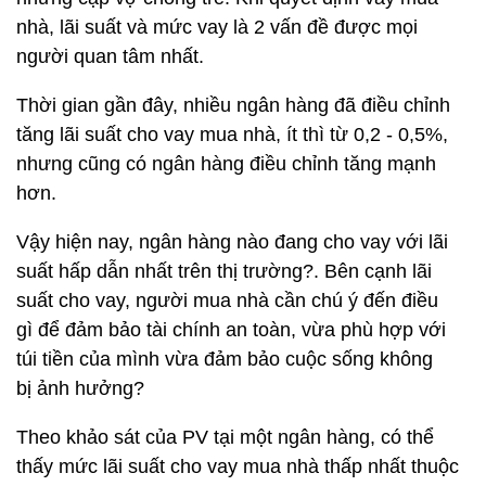
nhà, lãi suất và mức vay là 2 vấn đề được mọi
người quan tâm nhất.
Thời gian gần đây, nhiều ngân hàng đã điều chỉnh
tăng lãi suất cho vay mua nhà, ít thì từ 0,2 - 0,5%,
nhưng cũng có ngân hàng điều chỉnh tăng mạnh
hơn.
Vậy hiện nay, ngân hàng nào đang cho vay với lãi
suất hấp dẫn nhất trên thị trường?. Bên cạnh lãi
suất cho vay, người mua nhà cần chú ý đến điều
gì để đảm bảo tài chính an toàn, vừa phù hợp với
túi tiền của mình vừa đảm bảo cuộc sống không
bị ảnh hưởng?
Theo khảo sát của PV tại một ngân hàng, có thể
thấy mức lãi suất cho vay mua nhà thấp nhất thuộc