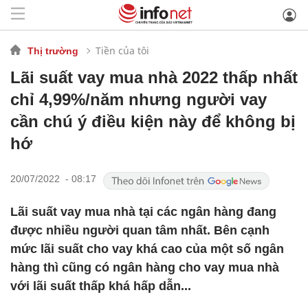
Tiền của tôi
Thị trường
Lãi suất vay mua nhà 2022 thấp nhất
chỉ 4,99%/năm nhưng người vay
cần chú ý điều kiện này để không bị
hớ
20/07/2022 - 08:17
Lãi suất vay mua nhà tại các ngân hàng đang
được nhiều người quan tâm nhất. Bên cạnh
mức lãi suất cho vay khá cao của một số ngân
hàng thì cũng có ngân hàng cho vay mua nhà
với lãi suất thấp khá hấp dẫn...