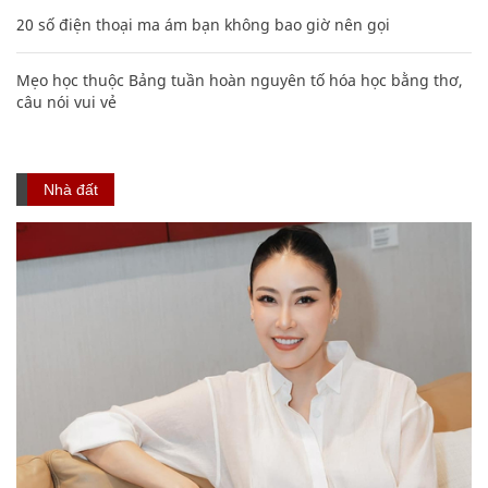
20 số điện thoại ma ám bạn không bao giờ nên gọi
Mẹo học thuộc Bảng tuần hoàn nguyên tố hóa học bằng thơ,
câu nói vui vẻ
Nhà đất