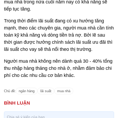
mua nhà trong nửa cuối năm nay có khả năng sẽ
tiếp tục tăng.
Trong thời điểm lãi suất đang có xu hướng tăng
mạnh, theo các chuyên gia, người mua nhà cần tính
toán kỹ khả năng và dòng tiền trả nợ. Bởi lẽ sau
thời gian được hưởng chính sách lãi suất ưu đãi thì
lãi suất cho vay sẽ thả nổi theo thị trường.
Người mua nhà không nên dành quá 30 - 40% tổng
thu nhập hàng tháng cho nhà ở, nhằm đảm bảo chi
phí cho các nhu cầu cơ bản khác.
Chủ đề:
ngân hàng
lãi suất
mua nhà