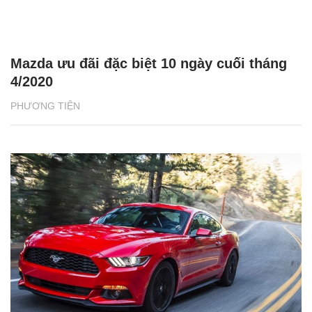
Mazda ưu đãi đặc biệt 10 ngày cuối tháng
4/2020
PHƯƠNG TIỆN