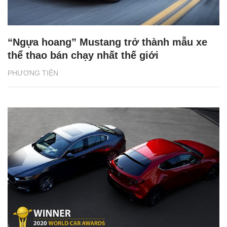
“Ngựa hoang” Mustang trở thành mẫu xe
thể thao bán chạy nhất thế giới
PHƯƠNG TIỆN