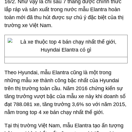
16/2. Như vậy là chỉ sau 7 tháng được chính thức
lắp ráp và sản xuất trong nước mẫu Elantra hoàn
toàn mới đã thu hút được sự chú ý đặc biệt của thị
trường xe Việt Nam.
Theo Hyundai, mẫu Elantra cũng là một trong
những mẫu xe thành công bậc nhất của Hyundai
trên thị trường toàn cầu. Năm 2016 chứng kiến sự
tăng trưởng vượt bậc của mẫu xe này khi doanh số
đạt 788.081 xe, tăng trưởng 3,6% so với năm 2015,
nằm trong top 4 xe bán chạy nhất thế giới.
Tại thị trường Việt Nam, mẫu Elantra tạo ấn tượng