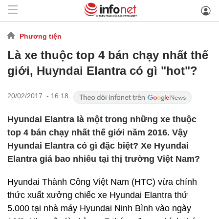
Phương tiện
Là xe thuộc top 4 bán chạy nhất thế
giới, Huyndai Elantra có gì "hot"?
20/02/2017 - 16:18
Hyundai Elantra là một trong những xe thuộc
top 4 bán chạy nhất thế giới năm 2016. Vậy
Hyundai Elantra có gì đặc biệt? Xe Hyundai
Elantra giá bao nhiêu tại thị trường Việt Nam?
Hyundai Thành Công Việt Nam (HTC) vừa chính
thức xuất xưởng chiếc xe Hyundai Elantra thứ
5.000 tại nhà máy Hyundai Ninh Bình vào ngày