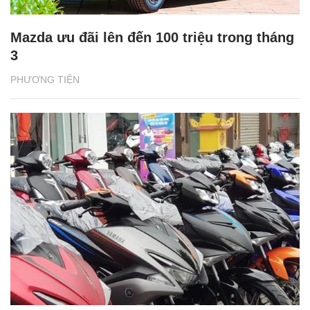
Mazda ưu đãi lên đến 100 triệu trong tháng
3
PHƯƠNG TIỆN