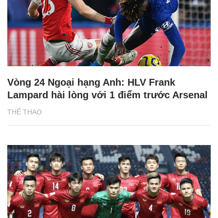
Vòng 24 Ngoại hạng Anh: HLV Frank
Lampard hài lòng với 1 điểm trước Arsenal
THỂ THAO