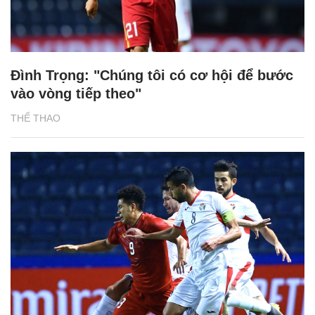
Đình Trọng: "Chúng tôi có cơ hội để bước
vào vòng tiếp theo"
THỂ THAO