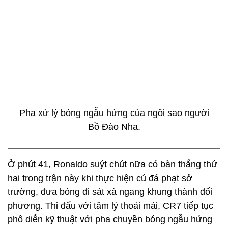
Pha xử lý bóng ngẫu hứng của ngôi sao người
Bồ Đào Nha.
Ở phút 41, Ronaldo suýt chút nữa có bàn thắng thứ
hai trong trận này khi thực hiện cú đá phạt sở
trường, đưa bóng đi sát xà ngang khung thành đối
phương. Thi đấu với tâm lý thoải mái, CR7 tiếp tục
phô diễn kỹ thuật với pha chuyền bóng ngẫu hứng