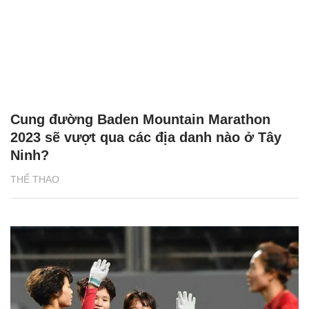
Cung đường Baden Mountain Marathon
2023 sẽ vượt qua các địa danh nào ở Tây
Ninh?
THỂ THAO