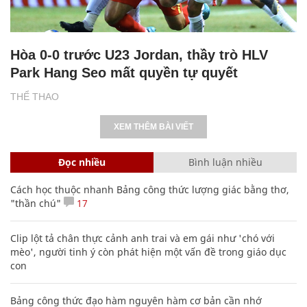
Hòa 0-0 trước U23 Jordan, thầy trò HLV
Park Hang Seo mất quyền tự quyết
THỂ THAO
XEM THÊM BÀI VIẾT
Đọc nhiều
Bình luận nhiều
Cách học thuộc nhanh Bảng công thức lượng giác bằng thơ,
"thần chú"
17
Clip lột tả chân thực cảnh anh trai và em gái như 'chó với
mèo', người tinh ý còn phát hiện một vấn đề trong giáo dục
con
Bảng công thức đạo hàm nguyên hàm cơ bản cần nhớ