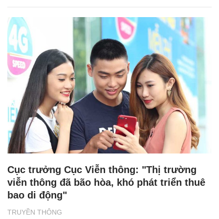
Cục trưởng Cục Viễn thông: "Thị trường
viễn thông đã bão hòa, khó phát triển thuê
bao di động"
TRUYỀN THÔNG