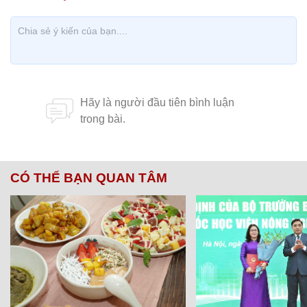
CÓ THỂ BẠN QUAN TÂM