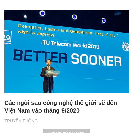
Các ngôi sao công nghệ thế giới sẽ đến
Việt Nam vào tháng 9/2020
TRUYỀN THÔNG