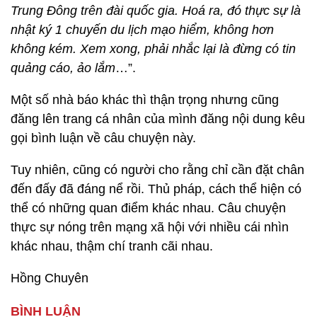
Trung Đông trên đài quốc gia. Hoá ra, đó thực sự là
nhật ký 1 chuyến du lịch mạo hiểm, không hơn
không kém. Xem xong, phải nhắc lại là đừng có tin
quảng cáo, ảo lắm
…”.
Một số nhà báo khác thì thận trọng nhưng cũng
đăng lên trang cá nhân của mình đăng nội dung kêu
gọi bình luận về câu chuyện này.
Tuy nhiên, cũng có người cho rằng chỉ cần đặt chân
đến đấy đã đáng nể rồi. Thủ pháp, cách thể hiện có
thể có những quan điểm khác nhau. Câu chuyện
thực sự nóng trên mạng xã hội với nhiều cái nhìn
khác nhau, thậm chí tranh cãi nhau.
Hồng Chuyên