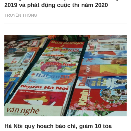
2019 và phát động cuộc thi năm 2020
TRUYỀN THÔNG
Hà Nội quy hoạch báo chí, giảm 10 tòa