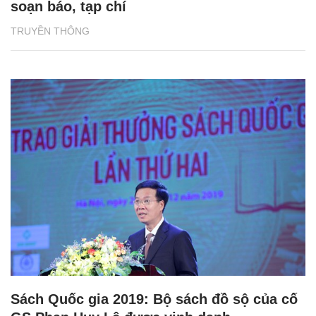
soạn báo, tạp chí
TRUYỀN THÔNG
Sách Quốc gia 2019: Bộ sách đồ sộ của cố