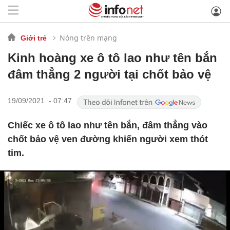
Nóng trên mạng
Giới trẻ
Kinh hoàng xe ô tô lao như tên bắn
đâm thẳng 2 người tại chốt bảo vệ
19/09/2021 - 07:47
Chiếc xe ô tô lao như tên bắn, đâm thẳng vào
chốt bảo vệ ven đường khiến người xem thót
tim.