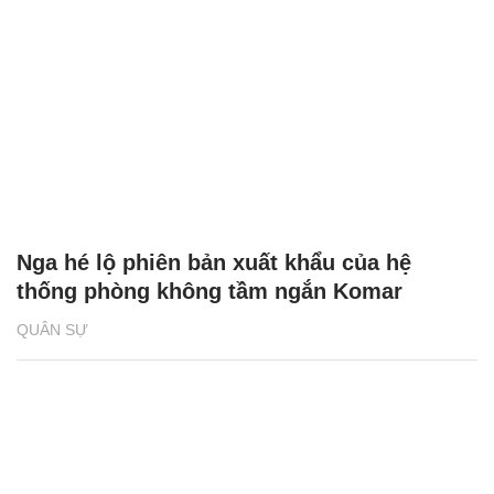
Nga hé lộ phiên bản xuất khẩu của hệ
thống phòng không tầm ngắn Komar
QUÂN SỰ