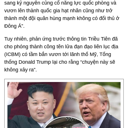
sang kỷ nguyên củng cố năng lực quốc phòng và
vươn lên thành quốc gia hạt nhân cũng như trở
thành một đội quân hùng mạnh không có đối thủ ở
Đông Á”.
Tuy nhiên, phản ứng trước thông tin Triều Tiên đã
cho phóng thành công tên lửa đạn đạo liên lục địa
(ICBM) có tầm bắn vươn tới lãnh thổ Mỹ, Tổng
thống Donald Trump lại cho rằng “chuyện này sẽ
không xảy ra”.