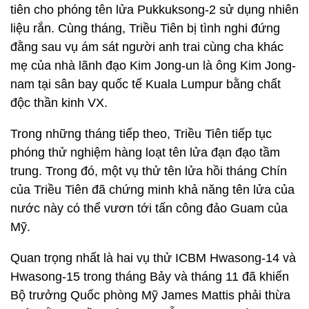
tiên cho phóng tên lửa Pukkuksong-2 sử dụng nhiên
liệu rắn. Cùng tháng, Triều Tiên bị tình nghi đứng
đằng sau vụ ám sát người anh trai cùng cha khác
mẹ của nhà lãnh đạo Kim Jong-un là ông Kim Jong-
nam tại sân bay quốc tế Kuala Lumpur bằng chất
độc thần kinh VX.
Trong những tháng tiếp theo, Triều Tiên tiếp tục
phóng thử nghiệm hàng loạt tên lửa đạn đạo tầm
trung. Trong đó, một vụ thử tên lửa hồi tháng Chín
của Triều Tiên đã chứng minh khả năng tên lửa của
nước này có thể vươn tới tấn công đảo Guam của
Mỹ.
Quan trọng nhất là hai vụ thử ICBM Hwasong-14 và
Hwasong-15 trong tháng Bảy và tháng 11 đã khiến
Bộ trưởng Quốc phòng Mỹ James Mattis phải thừa