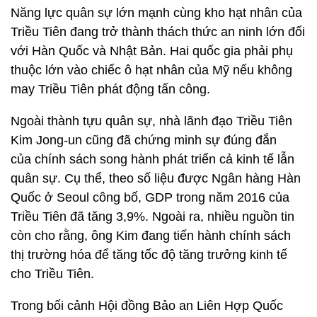
Năng lực quân sự lớn mạnh cùng kho hạt nhân của
Triều Tiên đang trở thành thách thức an ninh lớn đối
với Hàn Quốc và Nhật Bản. Hai quốc gia phải phụ
thuộc lớn vào chiếc ô hạt nhân của Mỹ nếu không
may Triều Tiên phát động tấn công.
Ngoài thành tựu quân sự, nhà lãnh đạo Triều Tiên
Kim Jong-un cũng đã chứng minh sự đúng đắn
của chính sách song hành phát triển cả kinh tế lẫn
quân sự. Cụ thể, theo số liệu được Ngân hàng Hàn
Quốc ở Seoul công bố, GDP trong năm 2016 của
Triều Tiên đã tăng 3,9%. Ngoài ra, nhiều nguồn tin
còn cho rằng, ông Kim đang tiến hành chính sách
thị trường hóa để tăng tốc độ tăng trưởng kinh tế
cho Triều Tiên.
Trong bối cảnh Hội đồng Bảo an Liên Hợp Quốc