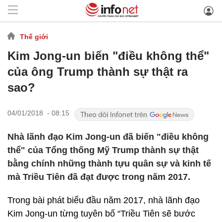
Thế giới
Kim Jong-un biến "điều không thể"
của ông Trump thành sự thật ra
sao?
04/01/2018 - 08:15
Nhà lãnh đạo Kim Jong-un đã biến "điều không
thể" của Tổng thống Mỹ Trump thành sự thật
bằng chính những thành tựu quân sự và kinh tế
mà Triều Tiên đã đạt được trong năm 2017.
Trong bài phát biểu đầu năm 2017, nhà lãnh đạo
Kim Jong-un từng tuyên bố “Triều Tiên sẽ bước