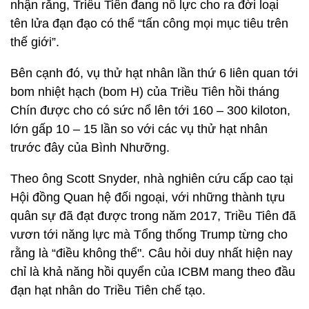
nhận rằng, Triều Tiên đang nỗ lực cho ra đời loại
tên lửa đạn đạo có thể “tấn công mọi mục tiêu trên
thế giới”.
Bên cạnh đó, vụ thử hạt nhân lần thứ 6 liên quan tới
bom nhiệt hạch (bom H) của Triều Tiên hồi tháng
Chín được cho có sức nổ lên tới 160 – 300 kiloton,
lớn gấp 10 – 15 lần so với các vụ thử hạt nhân
trước đây của Bình Nhưỡng.
Theo ông Scott Snyder, nhà nghiên cứu cấp cao tại
Hội đồng Quan hệ đối ngoại, với những thành tựu
quân sự đã đạt được trong năm 2017, Triều Tiên đã
vươn tới năng lực mà Tổng thống Trump từng cho
rằng là “điều không thể". Câu hỏi duy nhất hiện nay
chỉ là khả năng hồi quyển của ICBM mang theo đầu
đạn hạt nhân do Triều Tiên chế tạo.