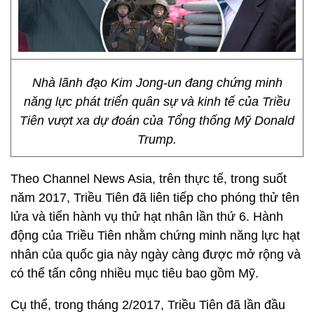
Nhà lãnh đạo Kim Jong-un đang chứng minh
năng lực phát triển quân sự và kinh tế của Triều
Tiên vượt xa dự đoán của Tổng thống Mỹ Donald
Trump.
Theo Channel News Asia, trên thực tế, trong suốt
năm 2017, Triều Tiên đã liên tiếp cho phóng thử tên
lửa và tiến hành vụ thử hạt nhân lần thứ 6. Hành
động của Triều Tiên nhằm chứng minh năng lực hạt
nhân của quốc gia này ngày càng được mở rộng và
có thể tấn công nhiều mục tiêu bao gồm Mỹ.
Cụ thể, trong tháng 2/2017, Triều Tiên đã lần đầu