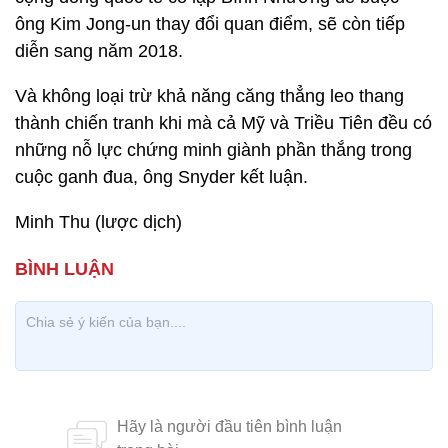
ông Kim Jong-un thay đổi quan điểm, sẽ còn tiếp
diễn sang năm 2018.
Và không loại trừ khả năng căng thẳng leo thang
thành chiến tranh khi mà cả Mỹ và Triều Tiên đều có
những nỗ lực chứng minh giành phần thắng trong
cuộc ganh đua, ông Snyder kết luận.
Minh Thu (lược dịch)