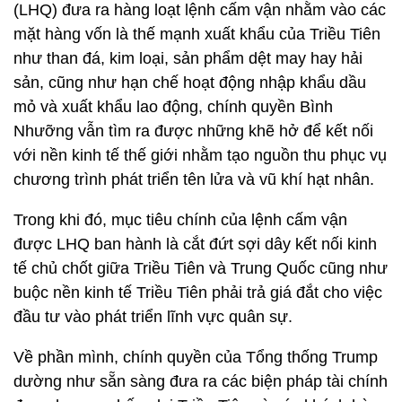
(LHQ) đưa ra hàng loạt lệnh cấm vận nhằm vào các
mặt hàng vốn là thế mạnh xuất khẩu của Triều Tiên
như than đá, kim loại, sản phẩm dệt may hay hải
sản, cũng như hạn chế hoạt động nhập khẩu dầu
mỏ và xuất khẩu lao động, chính quyền Bình
Nhưỡng vẫn tìm ra được những khẽ hở để kết nối
với nền kinh tế thế giới nhằm tạo nguồn thu phục vụ
chương trình phát triển tên lửa và vũ khí hạt nhân.
Trong khi đó, mục tiêu chính của lệnh cấm vận
được LHQ ban hành là cắt đứt sợi dây kết nối kinh
tế chủ chốt giữa Triều Tiên và Trung Quốc cũng như
buộc nền kinh tế Triều Tiên phải trả giá đắt cho việc
đầu tư vào phát triển lĩnh vực quân sự.
Về phần mình, chính quyền của Tổng thống Trump
dường như sẵn sàng đưa ra các biện pháp tài chính