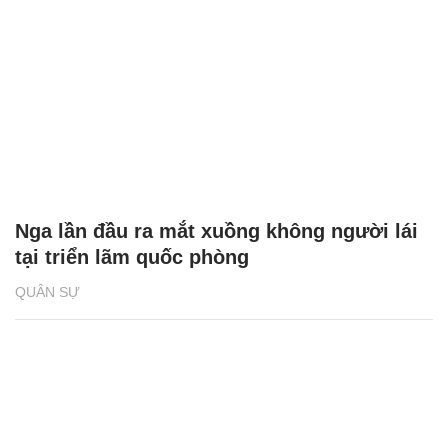
Nga lần đầu ra mắt xuồng không người lái
tại triển lãm quốc phòng
QUÂN SỰ