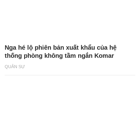
Nga hé lộ phiên bản xuất khẩu của hệ
thống phòng không tầm ngắn Komar
QUÂN SỰ