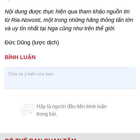
Nội dung được thực hiện qua tham khảo nguồn tin
từ Ria-Novosti, một trong những hãng thông tấn lớn
và uy tín nhất tại Nga cũng như trên thế giới.
Đức Dũng (lược dịch)