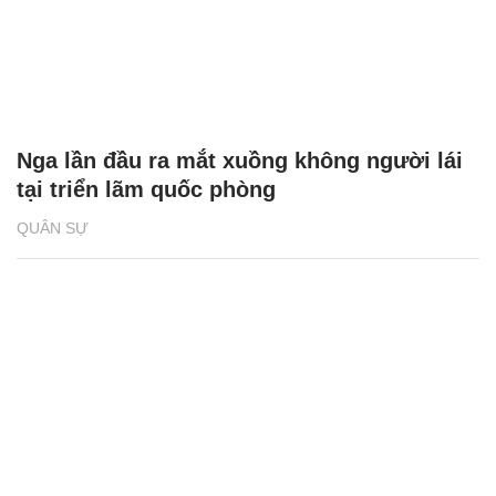
Nga lần đầu ra mắt xuồng không người lái
tại triển lãm quốc phòng
QUÂN SỰ