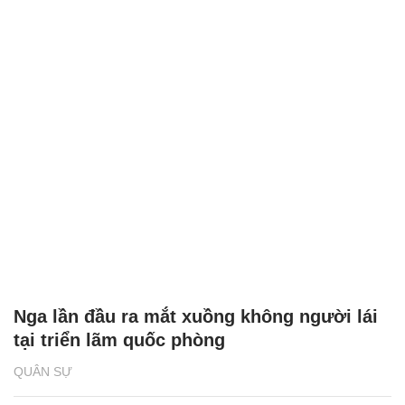
Nga lần đầu ra mắt xuồng không người lái
tại triển lãm quốc phòng
QUÂN SỰ