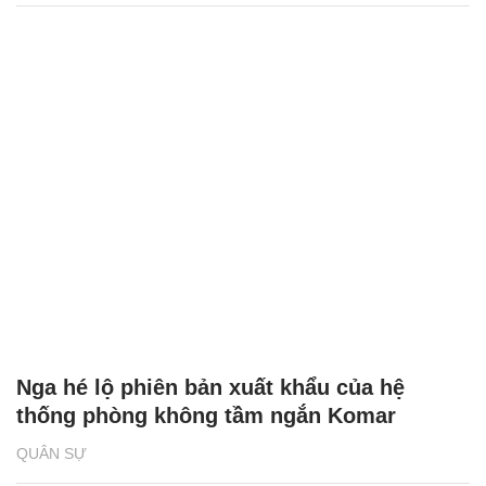
Nga hé lộ phiên bản xuất khẩu của hệ
thống phòng không tầm ngắn Komar
QUÂN SỰ