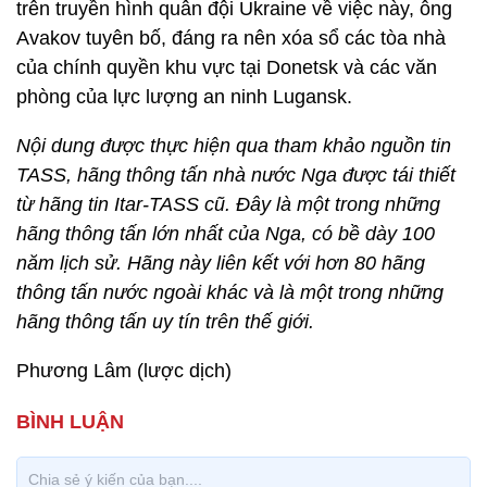
trên truyền hình quân đội Ukraine về việc này, ông
Avakov tuyên bố, đáng ra nên xóa sổ các tòa nhà
của chính quyền khu vực tại Donetsk và các văn
phòng của lực lượng an ninh Lugansk.
Nội dung được thực hiện qua tham khảo nguồn tin
TASS, hãng thông tấn nhà nước Nga được tái thiết
từ hãng tin Itar-TASS cũ. Đây là một trong những
hãng thông tấn lớn nhất của Nga, có bề dày 100
năm lịch sử. Hãng này liên kết với hơn 80 hãng
thông tấn nước ngoài khác và là một trong những
hãng thông tấn uy tín trên thế giới.
Phương Lâm (lược dịch)