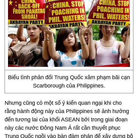
Biểu tình phản đối Trung Quốc xâm phạm bãi cạn
Scarborough của Philippines.
Nhưng cũng có một số ý kiến quan ngại khi cho
rằng hành động này của Philippines sẽ ảnh hưởng
đến tương lai của khối ASEAN bởi trong giai đoạn
này các nước Đông Nam Á rất cần thuyết phục
Trung Quốc ngồi vào bàn đàm phán để xây dựng bộ