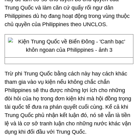
Trung Quốc và làm căn cứ quấy rối ngư dân
Philippines dù họ đang hoạt động trong vùng thuộc
chủ quyền của Philippines theo UNCLOS.
Trừ phi Trung Quốc bằng cách này hay cách khác
tham gia vào vụ kiện nếu không chắc chắn
Philippines sẽ thu được những lợi ích cho những
đòi hỏi của họ trong đơn kiện khi mà hội đồng trọng
tài quốc tế đưa ra phán quyết cuối cùng. Kể cả khi
Trung Quốc phủ nhận kết luận đó, nó sẽ vẫn là tiền
lệ và là cơ sở tranh luận cho những nước khác vận
dụng khi đối đầu với Trung Quốc.