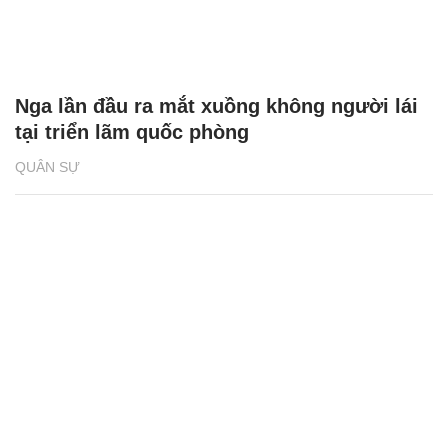
Nga lần đầu ra mắt xuồng không người lái
tại triển lãm quốc phòng
QUÂN SỰ