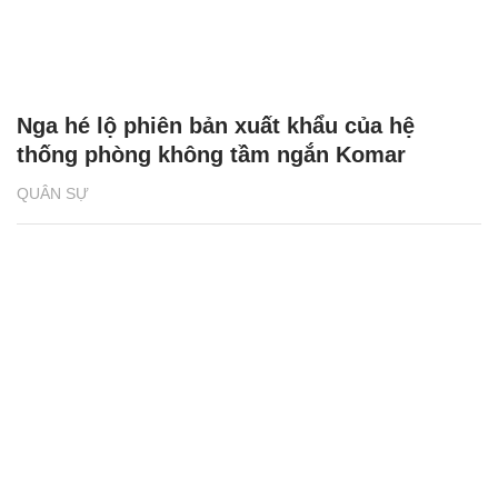
Nga hé lộ phiên bản xuất khẩu của hệ
thống phòng không tầm ngắn Komar
QUÂN SỰ