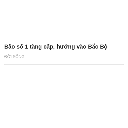
Bão số 1 tăng cấp, hướng vào Bắc Bộ
ĐỜI SỐNG