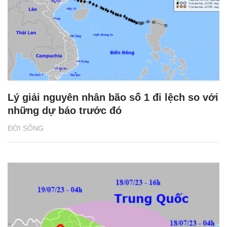
Lý giải nguyên nhân bão số 1 đi lệch so với
những dự báo trước đó
ĐỜI SỐNG