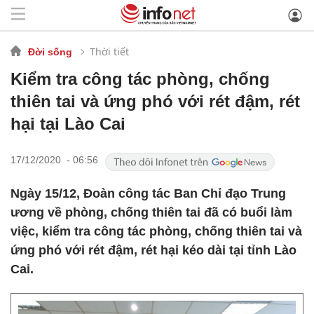
Thời tiết
Đời sống
Kiểm tra công tác phòng, chống
thiên tai và ứng phó với rét đậm, rét
hại tại Lào Cai
17/12/2020 - 06:56
Ngày 15/12, Đoàn công tác Ban Chỉ đạo Trung
ương về phòng, chống thiên tai đã có buổi làm
việc, kiểm tra công tác phòng, chống thiên tai và
ứng phó với rét đậm, rét hại kéo dài tại tỉnh Lào
Cai.