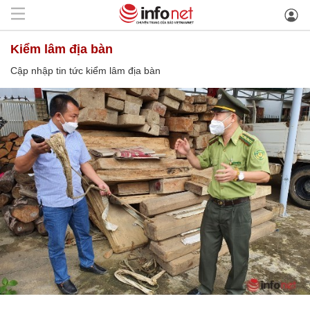
kiểm lâm địa bàn
Cập nhập tin tức kiểm lâm địa bàn