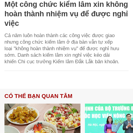
Một công chức kiểm lâm xin không
hoàn thành nhiệm vụ để được nghỉ
việc
Cả năm luôn hoàn thành các công việc được giao
nhưng công chức kiểm lâm ở địa bàn vẫn tự xếp
loại ''không hoàn thành nhiệm vụ'' để được nghỉ hưu
sớm. Danh sách kiểm lâm xin nghỉ việc kéo dài
khiến Chi cục trưởng Kiểm lâm Đắk Lắk băn khoăn.
CÓ THỂ BẠN QUAN TÂM