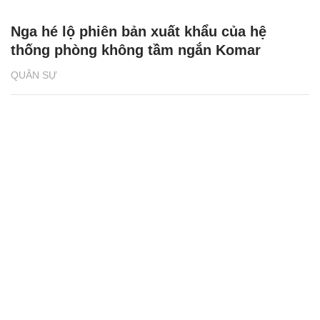
Nga hé lộ phiên bản xuất khẩu của hệ
thống phòng không tầm ngắn Komar
QUÂN SỰ