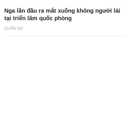
Nga lần đầu ra mắt xuồng không người lái
tại triển lãm quốc phòng
QUÂN SỰ