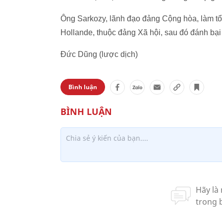
Ông Sarkozy, lãnh đạo đảng Cộng hòa, làm t
Hollande, thuộc đảng Xã hội, sau đó đánh bại 
Đức Dũng (lược dịch)
Bình luận