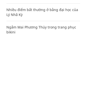
Nhiều điểm bất thường ở bằng đại học của
Lý Nhã Kỳ
Ngắm Mai Phương Thúy trong trang phục
bikini