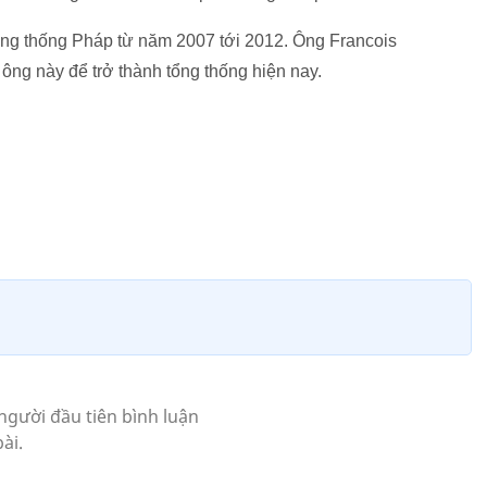
ổng thống Pháp từ năm 2007 tới 2012. Ông Francois
ông này để trở thành tổng thống hiện nay.