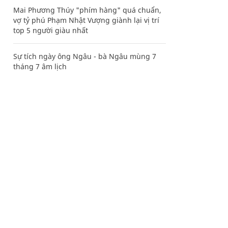
Mai Phương Thúy "phím hàng" quá chuẩn,
vợ tỷ phú Phạm Nhật Vượng giành lại vị trí
top 5 người giàu nhất
Sự tích ngày ông Ngâu - bà Ngâu mùng 7
tháng 7 âm lịch