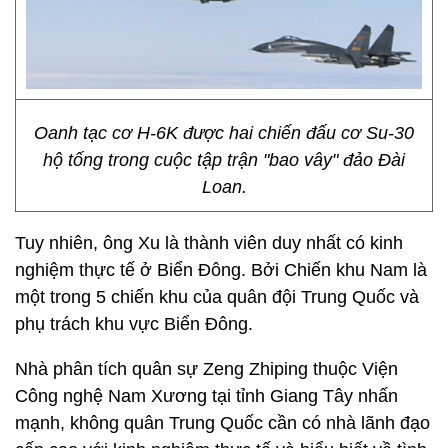
Oanh tạc cơ H-6K được hai chiến đấu cơ Su-30
hộ tống trong cuộc tập trận "bao vây" đảo Đài
Loan.
Tuy nhiên, ông Xu là thành viên duy nhất có kinh
nghiệm thực tế ở Biển Đông. Bởi Chiến khu Nam là
một trong 5 chiến khu của quân đội Trung Quốc và
phụ trách khu vực Biển Đông.
Nhà phân tích quân sự Zeng Zhiping thuộc Viện
Công nghệ Nam Xương tại tỉnh Giang Tây nhấn
mạnh, không quân Trung Quốc cần có nhà lãnh đạo