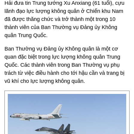
Hải đưa tin Trung tướng Xu Anxiang (61 tuổi), cựu
lãnh đạo lực lượng không quân ở Chiến khu Nam
đã được thăng chức và trở thành một trong 10
thành viên của Ban Thường vụ Đảng ủy Không
quân Trung Quốc.
Ban Thường vụ Đảng ủy Không quân là một cơ
quan đặc biệt trong lực lượng không quân Trung
Quốc. Các thành viên trong Ban Thường vụ phụ
trách từ việc điều hành cho tới hậu cần và trang bị
vũ khí cho lực lượng không quân.