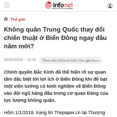
Thế giới
Không quân Trung Quốc thay đổi
chiến thuật ở Biển Đông ngay đầu
năm mới?
02/01/2018 - 11:34
Chính quyền Bắc Kinh đã thể hiện rõ sự quan
tâm đặc biệt tới lợi ích ở Biển Đông khi đề bạt
một viên tướng có kinh nghiệm về Biển Đông
vào đội ngũ hàng đầu trong cơ quan Đảng của
lực lượng không quân.
Hôm 1/1/2018, trang tin Thepaper.cn tại Thượng