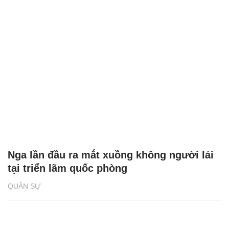
Nga lần đầu ra mắt xuồng không người lái
tại triển lãm quốc phòng
QUÂN SỰ