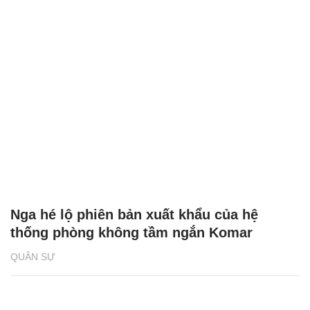
Nga hé lộ phiên bản xuất khẩu của hệ
thống phòng không tầm ngắn Komar
QUÂN SỰ