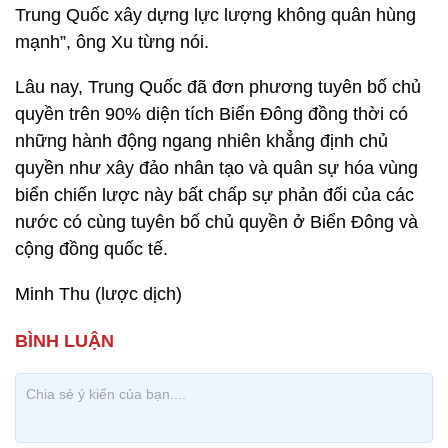
Trung Quốc xây dựng lực lượng không quân hùng
mạnh”, ông Xu từng nói.
Lâu nay, Trung Quốc đã đơn phương tuyên bố chủ
quyền trên 90% diện tích Biển Đông đồng thời có
những hành động ngang nhiên khẳng định chủ
quyền như xây đảo nhân tạo và quân sự hóa vùng
biển chiến lược này bất chấp sự phản đối của các
nước có cùng tuyên bố chủ quyền ở Biển Đông và
cộng đồng quốc tế.
Minh Thu (lược dịch)