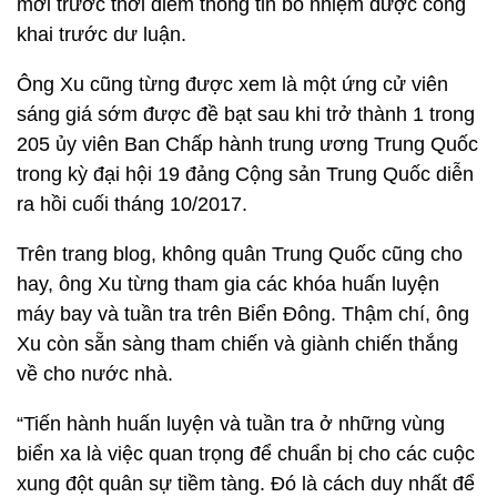
mới trước thời điểm thông tin bổ nhiệm được công
khai trước dư luận.
Ông Xu cũng từng được xem là một ứng cử viên
sáng giá sớm được đề bạt sau khi trở thành 1 trong
205 ủy viên Ban Chấp hành trung ương Trung Quốc
trong kỳ đại hội 19 đảng Cộng sản Trung Quốc diễn
ra hồi cuối tháng 10/2017.
Trên trang blog, không quân Trung Quốc cũng cho
hay, ông Xu từng tham gia các khóa huấn luyện
máy bay và tuần tra trên Biển Đông. Thậm chí, ông
Xu còn sẵn sàng tham chiến và giành chiến thắng
về cho nước nhà.
“Tiến hành huấn luyện và tuần tra ở những vùng
biển xa là việc quan trọng để chuẩn bị cho các cuộc
xung đột quân sự tiềm tàng. Đó là cách duy nhất để