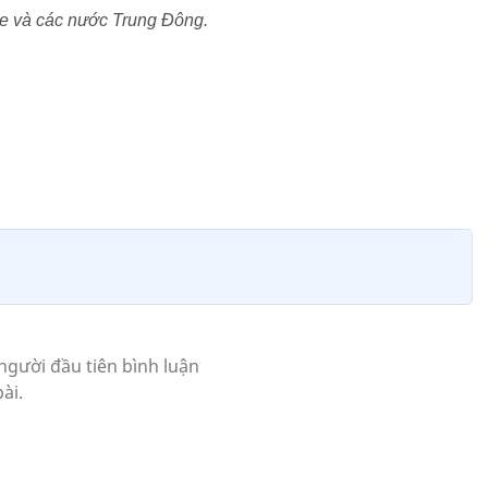
ine và các nước Trung Đông.