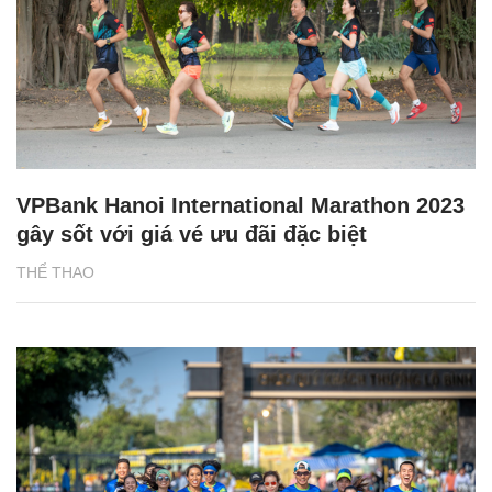
VPBank Hanoi International Marathon 2023
gây sốt với giá vé ưu đãi đặc biệt
THỂ THAO