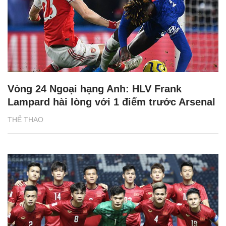
Vòng 24 Ngoại hạng Anh: HLV Frank
Lampard hài lòng với 1 điểm trước Arsenal
THỂ THAO