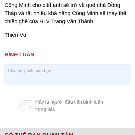
Công Minh cho biết anh sẽ trở về quê nhà Đồng
Tháp và rất nhiều khả năng Công Minh sẽ thay thế
chiếc ghế của HLV Trang Văn Thành.
Thiên Vũ