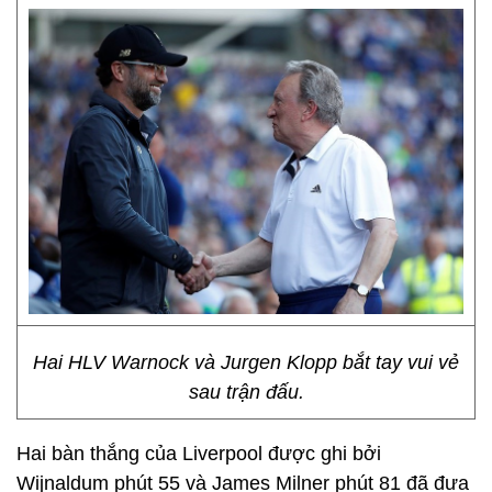
Hai HLV Warnock và Jurgen Klopp bắt tay vui vẻ
sau trận đấu.
Hai bàn thắng của Liverpool được ghi bởi
Wijnaldum phút 55 và James Milner phút 81 đã đưa