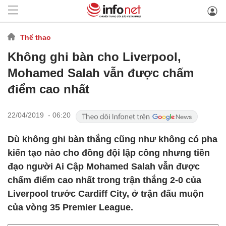
Thể thao
Không ghi bàn cho Liverpool,
Mohamed Salah vẫn được chấm
điểm cao nhất
22/04/2019 - 06:20
Dù không ghi bàn thắng cũng như không có pha
kiến tạo nào cho đồng đội lập công nhưng tiền
đạo người Ai Cập Mohamed Salah vẫn được
chấm điểm cao nhất trong trận thắng 2-0 của
Liverpool trước Cardiff City, ở trận đấu muộn
của vòng 35 Premier League.