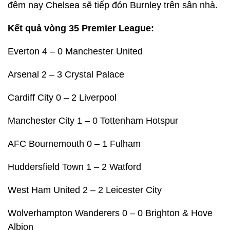
đêm nay Chelsea sẽ tiếp đón Burnley trên sân nhà.
Kết quả vòng 35 Premier League:
Everton 4 – 0 Manchester United
Arsenal 2 – 3 Crystal Palace
Cardiff City 0 – 2 Liverpool
Manchester City 1 – 0 Tottenham Hotspur
AFC Bournemouth 0 – 1 Fulham
Huddersfield Town 1 – 2 Watford
West Ham United 2 – 2 Leicester City
Wolverhampton Wanderers 0 – 0 Brighton & Hove
Albion