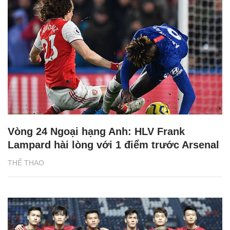
Vòng 24 Ngoại hạng Anh: HLV Frank
Lampard hài lòng với 1 điểm trước Arsenal
THỂ THAO