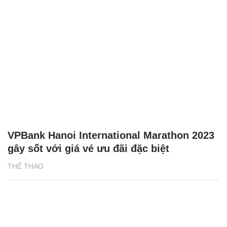
VPBank Hanoi International Marathon 2023
gây sốt với giá vé ưu đãi đặc biệt
THỂ THAO