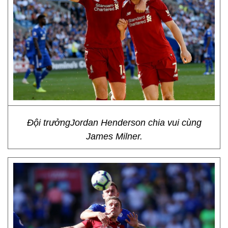
Đội trưởngJordan Henderson chia vui cùng
James Milner.