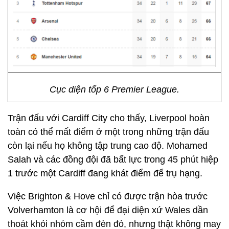
Cục diện tốp 6 Premier League.
Trận đấu với Cardiff City cho thấy, Liverpool hoàn
toàn có thể mất điểm ở một trong những trận đấu
còn lại nếu họ không tập trung cao độ. Mohamed
Salah và các đồng đội đã bất lực trong 45 phút hiệp
1 trước một Cardiff đang khát điểm để trụ hạng.
Việc Brighton & Hove chỉ có được trận hòa trước
Volverhamton là cơ hội để đại diện xứ Wales dần
thoát khỏi nhóm cầm đèn đỏ, nhưng thật không may