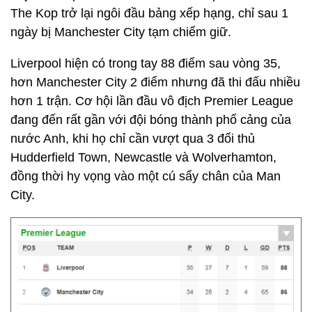
The Kop trở lại ngôi đầu bảng xếp hạng, chỉ sau 1
ngày bị Manchester City tạm chiếm giữ.
Liverpool hiện có trong tay 88 điểm sau vòng 35,
hơn Manchester City 2 điểm nhưng đã thi đấu nhiều
hơn 1 trận. Cơ hội lần đầu vô địch Premier League
đang đến rất gần với đội bóng thành phố cảng của
nước Anh, khi họ chỉ cần vượt qua 3 đối thủ
Hudderfield Town, Newcastle và Wolverhamton,
đồng thời hy vọng vào một cú sẩy chân của Man
City.