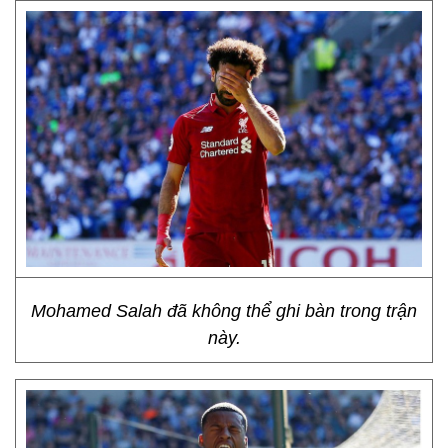
Mohamed Salah đã không thể ghi bàn trong trận
này.