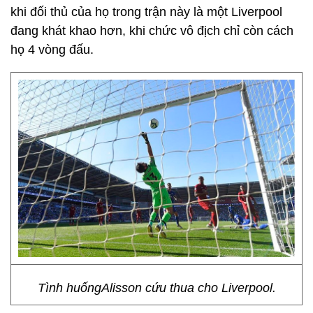
khi đối thủ của họ trong trận này là một Liverpool
đang khát khao hơn, khi chức vô địch chỉ còn cách
họ 4 vòng đấu.
Tình huốngAlisson cứu thua cho Liverpool.