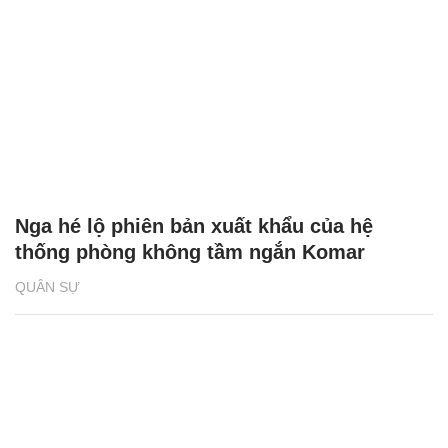
Nga hé lộ phiên bản xuất khẩu của hệ
thống phòng không tầm ngắn Komar
QUÂN SỰ