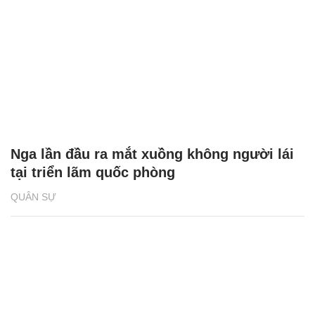
Nga lần đầu ra mắt xuồng không người lái
tại triển lãm quốc phòng
QUÂN SỰ