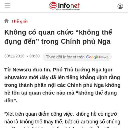
Thế giới
Không có quan chức “không thể
đụng đến” trong Chính phủ Nga
30/11/2016 - 08:30
Tờ Newsru đưa tin, Phó Thủ tướng Nga Igor
Shuvalov mới đây đã lên tiếng khẳng định rằng
trong thành phần nội các Chính phủ Nga không
hề tồn tại quan chức nào mà “không thể đụng
đến”.
“Xét trên quan điểm công việc, không hề có người
nào là không thể thay thế, bất cứ ai trong số chúng