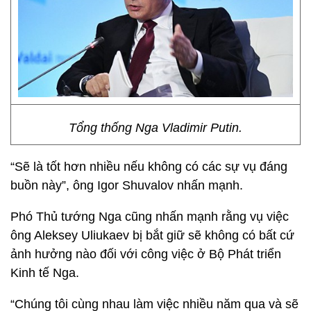
Tổng thống Nga Vladimir Putin.
“Sẽ là tốt hơn nhiều nếu không có các sự vụ đáng
buồn này”, ông Igor Shuvalov nhấn mạnh.
Phó Thủ tướng Nga cũng nhấn mạnh rằng vụ việc
ông Aleksey Uliukaev bị bắt giữ sẽ không có bất cứ
ảnh hưởng nào đối với công việc ở Bộ Phát triển
Kinh tế Nga.
“Chúng tôi cùng nhau làm việc nhiều năm qua và sẽ