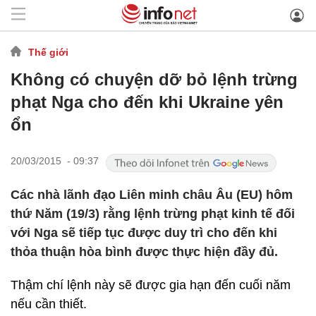
Thế giới
Không có chuyện dỡ bỏ lệnh trừng
phạt Nga cho đến khi Ukraine yên
ổn
20/03/2015 - 09:37
Các nhà lãnh đạo Liên minh châu Âu (EU) hôm
thứ Năm (19/3) rằng lệnh trừng phạt kinh tế đối
với Nga sẽ tiếp tục được duy trì cho đến khi
thỏa thuận hòa bình được thực hiện đầy đủ.
Thậm chí lệnh này sẽ được gia hạn đến cuối năm
nếu cần thiết.