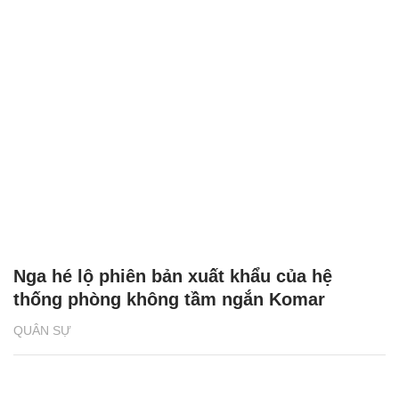
Nga hé lộ phiên bản xuất khẩu của hệ
thống phòng không tầm ngắn Komar
QUÂN SỰ