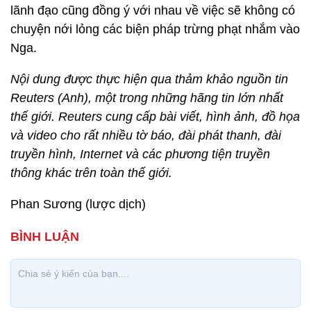
lãnh đạo cũng đồng ý với nhau về việc sẽ không có
chuyện nới lỏng các biện pháp trừng phạt nhắm vào
Nga.
Nội dung được thực hiện qua thảm khảo nguồn tin
Reuters (Anh), một trong những hãng tin lớn nhất
thế giới. Reuters cung cấp bài viết, hình ảnh, đồ họa
và video cho rất nhiều tờ báo, đài phát thanh, đài
truyền hình, Internet và các phương tiện truyền
thông khác trên toàn thế giới.
Phan Sương (lược dịch)