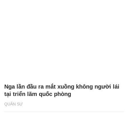
Nga lần đầu ra mắt xuồng không người lái
tại triển lãm quốc phòng
QUÂN SỰ