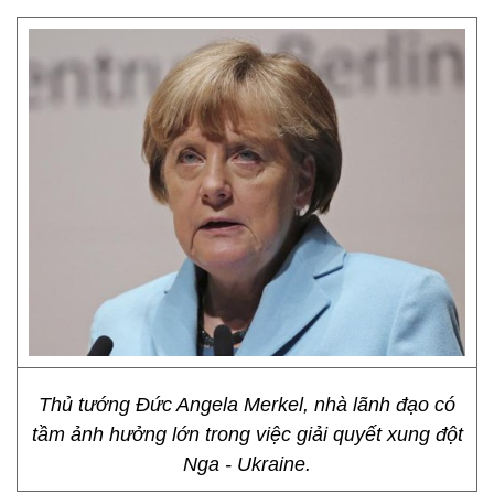
Thủ tướng Đức Angela Merkel, nhà lãnh đạo có
tầm ảnh hưởng lớn trong việc giải quyết xung đột
Nga - Ukraine.